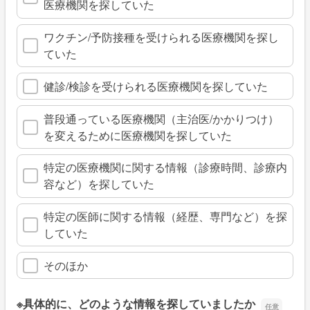
医療機関を探していた
ワクチン/予防接種を受けられる医療機関を探し
ていた
健診/検診を受けられる医療機関を探していた
普段通っている医療機関（主治医/かかりつけ）
を変えるために医療機関を探していた
特定の医療機関に関する情報（診療時間、診療内
容など）を探していた
特定の医師に関する情報（経歴、専門など）を探
していた
そのほか
※具体的に、どのような情報を探していましたか