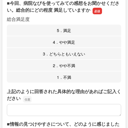
■今回、病院なびを使ってみての感想をお聞かせくださ
い。総合的にどの程度 満足していますか
総合満足度
5．満足
4．やや満足
3．どちらともいえない
2．やや不満
1．不満
上記のように回答された具体的な理由があればご記入く
ださい
上記のように回答された具体的な理由があればご記入くだ
■情報の見つけやすさについて、どのように感じました