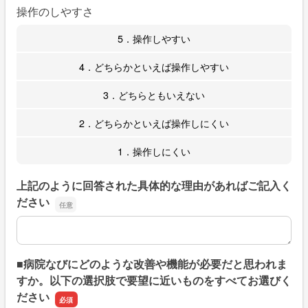
操作のしやすさ
5．操作しやすい
4．どちらかといえば操作しやすい
3．どちらともいえない
2．どちらかといえば操作しにくい
1．操作しにくい
上記のように回答された具体的な理由があればご記入く
ださい
上記のように回答された具体的な理由があればご記入くだ
■病院なびにどのような改善や機能が必要だと思われま
すか。以下の選択肢で要望に近いものをすべてお選びく
ださい