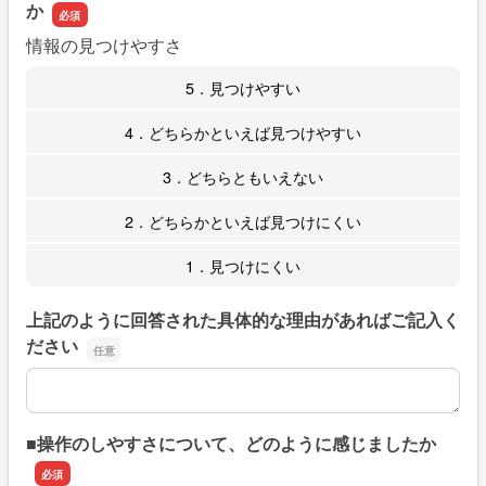
か
情報の見つけやすさ
5．見つけやすい
4．どちらかといえば見つけやすい
3．どちらともいえない
2．どちらかといえば見つけにくい
1．見つけにくい
上記のように回答された具体的な理由があればご記入く
ださい
上記のように回答された具体的な理由があればご記入くだ
■操作のしやすさについて、どのように感じましたか