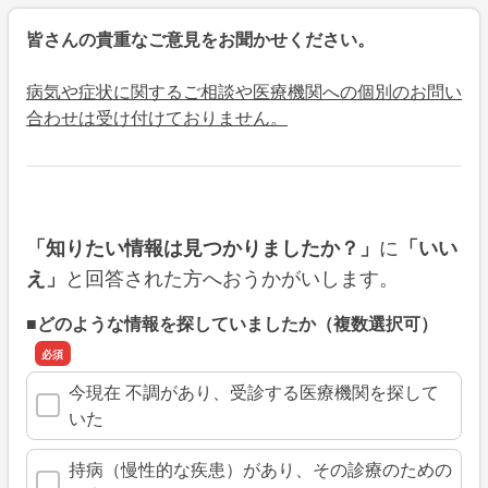
皆さんの貴重なご意見をお聞かせください。
病気や症状に関するご相談や医療機関への個別のお問い
合わせは受け付けておりません。
に
「知りたい情報は見つかりましたか？」
「いい
と回答された方へおうかがいします。
え」
■どのような情報を探していましたか（複数選択可）
今現在 不調があり、受診する医療機関を探して
いた
持病（慢性的な疾患）があり、その診療のための