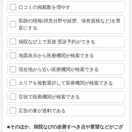
口コミの掲載数を増やす
医師の情報(得意分野や経歴、保有資格など)を豊
富にする
病院なび上で直接 受診予約ができる
地図表示から医療機関が検索できる
現在地から近い医療機関が検索できる
エリアを複数選択して医療機関が検索できる
症状で医療機関が検索できる
広告の量が過剰である
■そのほか、病院なびの改善すべき点や要望などがござ