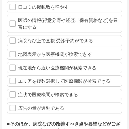
口コミの掲載数を増やす
医師の情報(得意分野や経歴、保有資格など)を豊
富にする
病院なび上で直接 受診予約ができる
地図表示から医療機関が検索できる
現在地から近い医療機関が検索できる
エリアを複数選択して医療機関が検索できる
症状で医療機関が検索できる
広告の量が過剰である
■そのほか、病院なびの改善すべき点や要望などがござ