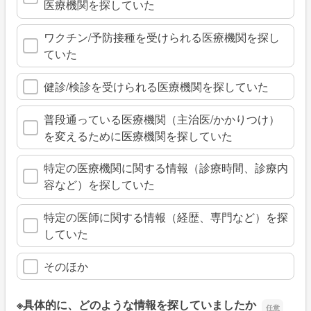
医療機関を探していた
ワクチン/予防接種を受けられる医療機関を探し
ていた
健診/検診を受けられる医療機関を探していた
普段通っている医療機関（主治医/かかりつけ）
を変えるために医療機関を探していた
特定の医療機関に関する情報（診療時間、診療内
容など）を探していた
特定の医師に関する情報（経歴、専門など）を探
していた
そのほか
※具体的に、どのような情報を探していましたか