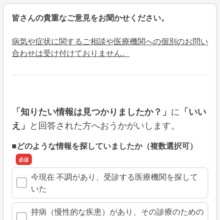
皆さんの貴重なご意見をお聞かせください。
病気や症状に関するご相談や医療機関への個別のお問い
合わせは受け付けておりません。
に
「知りたい情報は見つかりましたか？」
「いい
と回答された方へおうかがいします。
え」
■どのような情報を探していましたか（複数選択可）
今現在 不調があり、受診する医療機関を探して
いた
持病（慢性的な疾患）があり、その診療のための