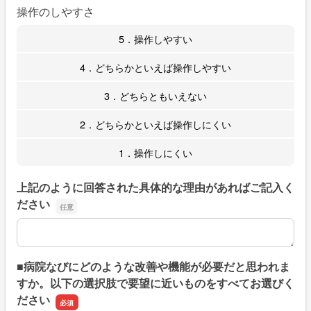
操作のしやすさ
5．操作しやすい
4．どちらかといえば操作しやすい
3．どちらともいえない
2．どちらかといえば操作しにくい
1．操作しにくい
上記のように回答された具体的な理由があればご記入く
ださい
上記のように回答された具体的な理由があればご記入くだ
■病院なびにどのような改善や機能が必要だと思われま
すか。以下の選択肢で要望に近いものをすべてお選びく
ださい