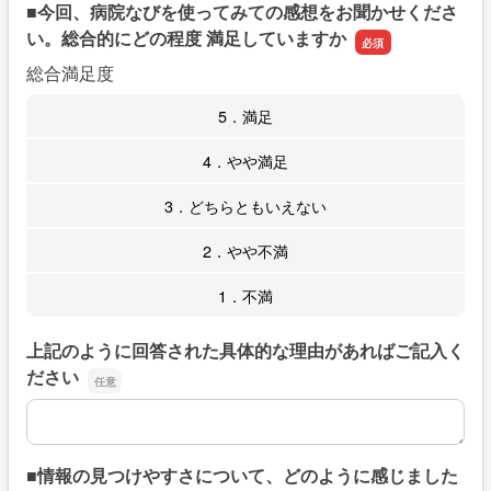
■今回、病院なびを使ってみての感想をお聞かせくださ
い。総合的にどの程度 満足していますか
総合満足度
5．満足
4．やや満足
3．どちらともいえない
2．やや不満
1．不満
上記のように回答された具体的な理由があればご記入く
ださい
上記のように回答された具体的な理由があればご記入くだ
■情報の見つけやすさについて、どのように感じました