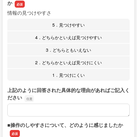
か
情報の見つけやすさ
5．見つけやすい
4．どちらかといえば見つけやすい
3．どちらともいえない
2．どちらかといえば見つけにくい
1．見つけにくい
上記のように回答された具体的な理由があればご記入く
ださい
上記のように回答された具体的な理由があればご記入くだ
■操作のしやすさについて、どのように感じましたか