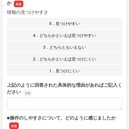
か
情報の見つけやすさ
5．見つけやすい
4．どちらかといえば見つけやすい
3．どちらともいえない
2．どちらかといえば見つけにくい
1．見つけにくい
上記のように回答された具体的な理由があればご記入く
ださい
上記のように回答された具体的な理由があればご記入くだ
■操作のしやすさについて、どのように感じましたか