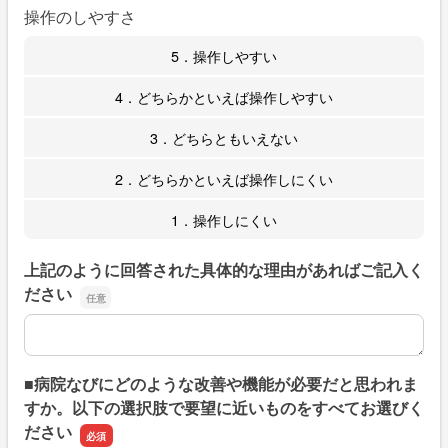
操作のしやすさ
5．操作しやすい
4．どちらかといえば操作しやすい
3．どちらともいえない
2．どちらかといえば操作しにくい
1．操作しにくい
上記のように回答された具体的な理由があればご記入く
ださい
上記のように回答された具体的な理由があればご記入くだ
■病院なびにどのような改善や機能が必要だと思われま
すか。以下の選択肢で要望に近いものをすべてお選びく
ださい