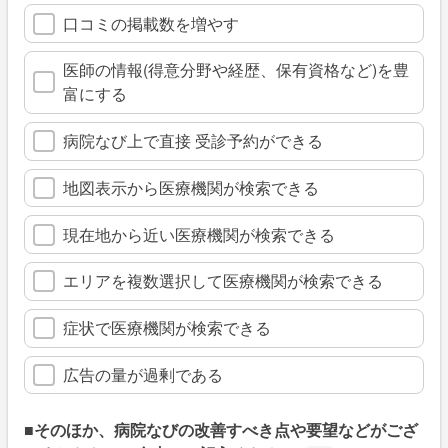
口コミの掲載数を増やす
医師の情報(得意分野や経歴、保有資格など)を豊
富にする
病院なび上で直接 受診予約ができる
地図表示から医療機関が検索できる
現在地から近い医療機関が検索できる
エリアを複数選択して医療機関が検索できる
症状で医療機関が検索できる
広告の量が過剰である
■そのほか、病院なびの改善すべき点や要望などがござ