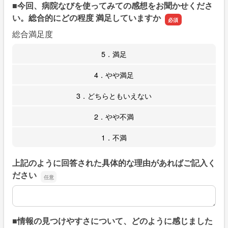
■今回、病院なびを使ってみての感想をお聞かせくださ
い。総合的にどの程度 満足していますか
総合満足度
5．満足
4．やや満足
3．どちらともいえない
2．やや不満
1．不満
上記のように回答された具体的な理由があればご記入く
ださい
上記のように回答された具体的な理由があればご記入くだ
■情報の見つけやすさについて、どのように感じました