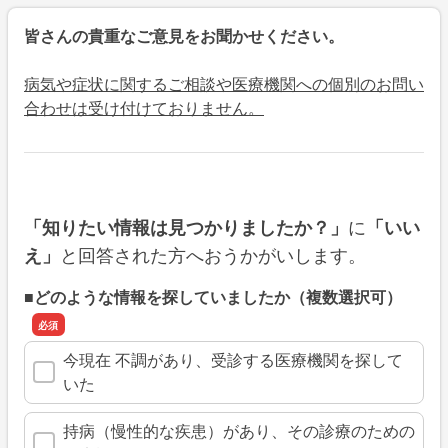
皆さんの貴重なご意見をお聞かせください。
病気や症状に関するご相談や医療機関への個別のお問い
合わせは受け付けておりません。
に
「知りたい情報は見つかりましたか？」
「いい
と回答された方へおうかがいします。
え」
■どのような情報を探していましたか（複数選択可）
今現在 不調があり、受診する医療機関を探して
いた
持病（慢性的な疾患）があり、その診療のための