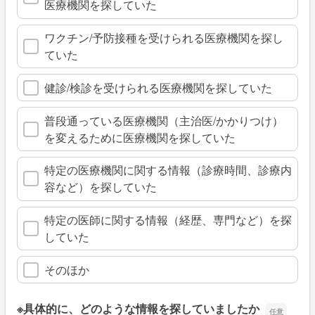
医療機関を探していた
ワクチン/予防接種を受けられる医療機関を探し
ていた
健診/検診を受けられる医療機関を探していた
普段通っている医療機関（主治医/かかりつけ）
を変えるために医療機関を探していた
特定の医療機関に関する情報（診療時間、診療内
容など）を探していた
特定の医師に関する情報（経歴、専門など）を探
していた
そのほか
※具体的に、どのような情報を探していましたか