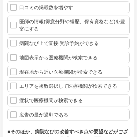
口コミの掲載数を増やす
医師の情報(得意分野や経歴、保有資格など)を豊
富にする
病院なび上で直接 受診予約ができる
地図表示から医療機関が検索できる
現在地から近い医療機関が検索できる
エリアを複数選択して医療機関が検索できる
症状で医療機関が検索できる
広告の量が過剰である
■そのほか、病院なびの改善すべき点や要望などがござ