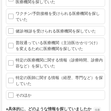
医療機関を探していた
ワクチン/予防接種を受けられる医療機関を探し
ていた
健診/検診を受けられる医療機関を探していた
普段通っている医療機関（主治医/かかりつけ）
を変えるために医療機関を探していた
特定の医療機関に関する情報（診療時間、診療内
容など）を探していた
特定の医師に関する情報（経歴、専門など）を探
していた
そのほか
※具体的に、どのような情報を探していましたか