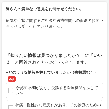
皆さんの貴重なご意見をお聞かせください。
病気や症状に関するご相談や医療機関への個別のお問い
合わせは受け付けておりません。
に
「知りたい情報は見つかりましたか？」
「いい
と回答された方へおうかがいします。
え」
■どのような情報を探していましたか（複数選択可）
今現在 不調があり、受診する医療機関を探して
いた
持病（慢性的な疾患）があり、その診療のための