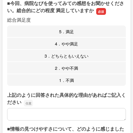
■今回、病院なびを使ってみての感想をお聞かせくださ
い。総合的にどの程度 満足していますか
総合満足度
5．満足
4．やや満足
3．どちらともいえない
2．やや不満
1．不満
上記のように回答された具体的な理由があればご記入く
ださい
上記のように回答された具体的な理由があればご記入くだ
■情報の見つけやすさについて、どのように感じました