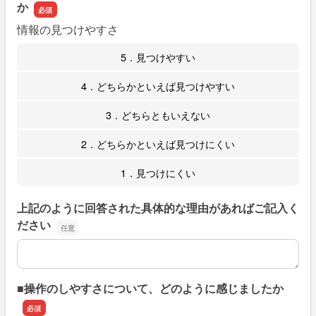
か
情報の見つけやすさ
5．見つけやすい
4．どちらかといえば見つけやすい
3．どちらともいえない
2．どちらかといえば見つけにくい
1．見つけにくい
上記のように回答された具体的な理由があればご記入く
ださい
上記のように回答された具体的な理由があればご記入くだ
■操作のしやすさについて、どのように感じましたか