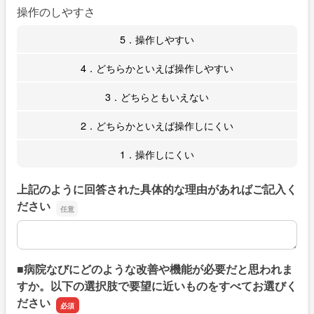
操作のしやすさ
5．操作しやすい
4．どちらかといえば操作しやすい
3．どちらともいえない
2．どちらかといえば操作しにくい
1．操作しにくい
上記のように回答された具体的な理由があればご記入く
ださい
上記のように回答された具体的な理由があればご記入くだ
■病院なびにどのような改善や機能が必要だと思われま
すか。以下の選択肢で要望に近いものをすべてお選びく
ださい