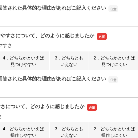
回答された具体的な理由があればご記入ください
回答された具体的な理由があればご記入ください
けやすさについて、どのように感じましたか
やすさ
4．どちらかといえば
3．どちらとも
2．どちらかといえば
見つけやすい
いえない
見つけにくい
回答された具体的な理由があればご記入ください
回答された具体的な理由があればご記入ください
すさについて、どのように感じましたか
さ
4．どちらかといえば
3．どちらとも
2．どちらかといえば
操作しやすい
いえない
操作しにくい