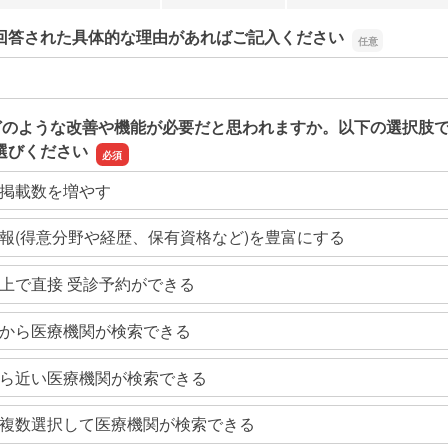
回答された具体的な理由があればご記入ください
回答された具体的な理由があればご記入ください
どのような改善や機能が必要だと思われますか。以下の選択肢
選びください
掲載数を増やす
報(得意分野や経歴、保有資格など)を豊富にする
上で直接 受診予約ができる
から医療機関が検索できる
ら近い医療機関が検索できる
複数選択して医療機関が検索できる