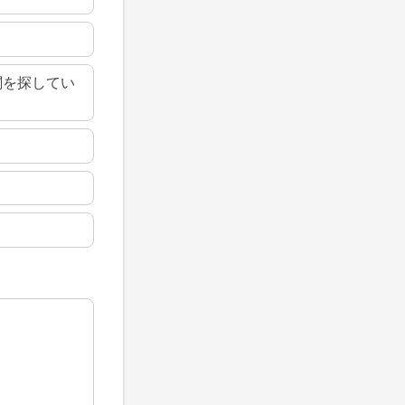
関を探してい