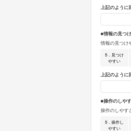
上記のように
上記のように
■情報の見つ
情報の見つけ
5．見つけ
やすい
上記のように
上記のように
■操作のしや
操作のしやす
5．操作し
やすい