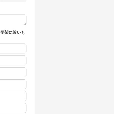
で要望に近いも