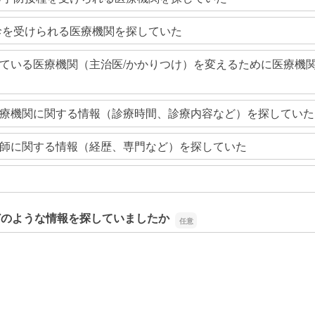
診を受けられる医療機関を探していた
ている医療機関（主治医/かかりつけ）を変えるために医療機
療機関に関する情報（診療時間、診療内容など）を探していた
師に関する情報（経歴、専門など）を探していた
どのような情報を探していましたか
どのような情報を探していましたか