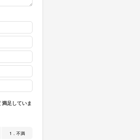
 満足していま
1．不満