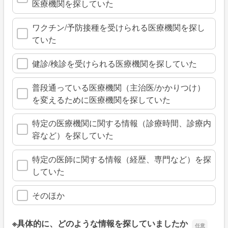
医療機関を探していた
ワクチン/予防接種を受けられる医療機関を探し
ていた
健診/検診を受けられる医療機関を探していた
普段通っている医療機関（主治医/かかりつけ）
を変えるために医療機関を探していた
特定の医療機関に関する情報（診療時間、診療内
容など）を探していた
特定の医師に関する情報（経歴、専門など）を探
していた
そのほか
※具体的に、どのような情報を探していましたか