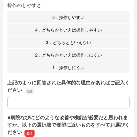
操作のしやすさ
5．操作しやすい
4．どちらかといえば操作しやすい
3．どちらともいえない
2．どちらかといえば操作しにくい
1．操作しにくい
上記のように回答された具体的な理由があればご記入く
ださい
上記のように回答された具体的な理由があればご記入くだ
■病院なびにどのような改善や機能が必要だと思われま
すか。以下の選択肢で要望に近いものをすべてお選びく
ださい