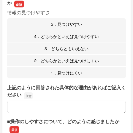
か
情報の見つけやすさ
5．見つけやすい
4．どちらかといえば見つけやすい
3．どちらともいえない
2．どちらかといえば見つけにくい
1．見つけにくい
上記のように回答された具体的な理由があればご記入く
ださい
上記のように回答された具体的な理由があればご記入くだ
■操作のしやすさについて、どのように感じましたか