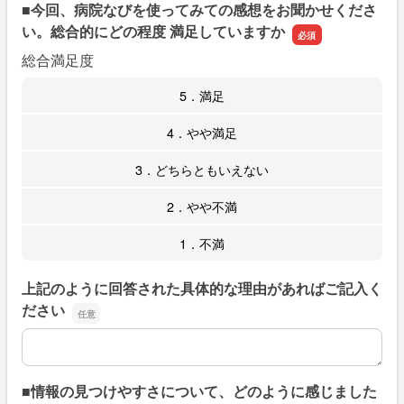
■今回、病院なびを使ってみての感想をお聞かせくださ
い。総合的にどの程度 満足していますか
総合満足度
5．満足
4．やや満足
3．どちらともいえない
2．やや不満
1．不満
上記のように回答された具体的な理由があればご記入く
ださい
上記のように回答された具体的な理由があればご記入くだ
■情報の見つけやすさについて、どのように感じました