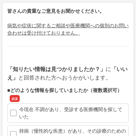
皆さんの貴重なご意見をお聞かせください。
病気や症状に関するご相談や医療機関への個別のお問い
合わせは受け付けておりません。
に
「知りたい情報は見つかりましたか？」
「いい
と回答された方へおうかがいします。
え」
■どのような情報を探していましたか（複数選択可）
今現在 不調があり、受診する医療機関を探して
いた
持病（慢性的な疾患）があり、その診療のための