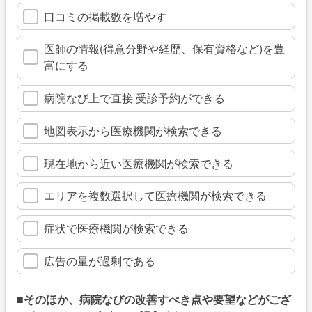
口コミの掲載数を増やす
医師の情報(得意分野や経歴、保有資格など)を豊
富にする
病院なび上で直接 受診予約ができる
地図表示から医療機関が検索できる
現在地から近い医療機関が検索できる
エリアを複数選択して医療機関が検索できる
症状で医療機関が検索できる
広告の量が過剰である
■そのほか、病院なびの改善すべき点や要望などがござ