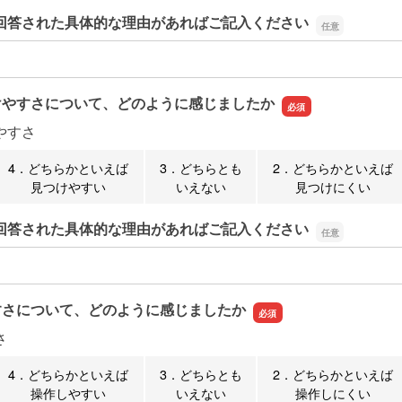
回答された具体的な理由があればご記入ください
回答された具体的な理由があればご記入ください
けやすさについて、どのように感じましたか
やすさ
4．どちらかといえば
3．どちらとも
2．どちらかといえば
見つけやすい
いえない
見つけにくい
回答された具体的な理由があればご記入ください
回答された具体的な理由があればご記入ください
すさについて、どのように感じましたか
さ
4．どちらかといえば
3．どちらとも
2．どちらかといえば
操作しやすい
いえない
操作しにくい