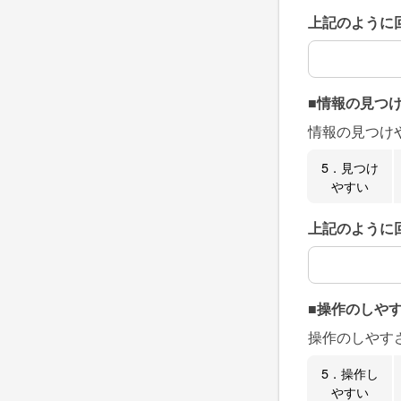
上記のように
上記のように
■情報の見つ
情報の見つけ
5．見つけ
やすい
上記のように
上記のように
■操作のしや
操作のしやす
5．操作し
やすい