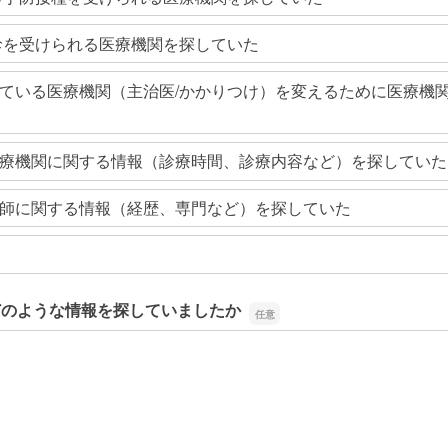
診を受けられる医療機関を探していた
ている医療機関（主治医/かかりつけ）を変えるために医療機
療機関に関する情報（診療時間、診療内容など）を探していた
師に関する情報（経歴、専門など）を探していた
どのような情報を探していましたか
どのような情報を探していましたか