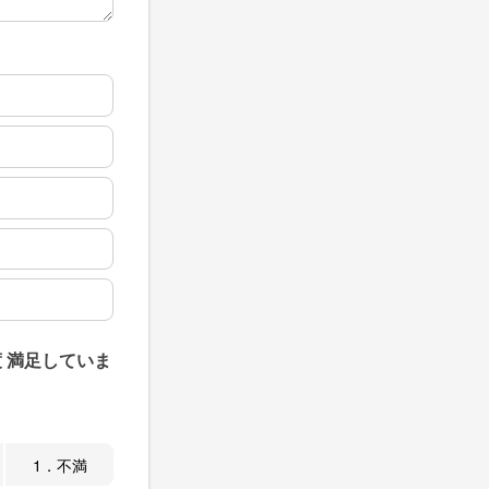
 満足していま
1．不満