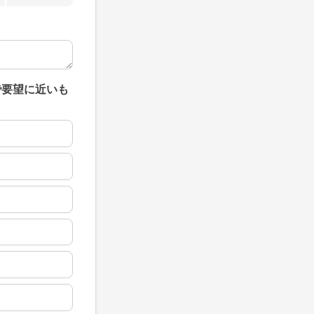
で要望に近いも