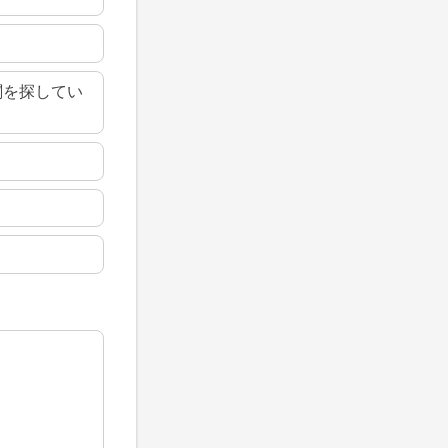
関を探してい