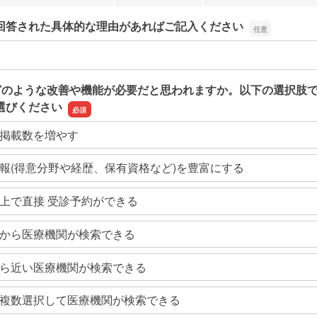
回答された具体的な理由があればご記入ください
回答された具体的な理由があればご記入ください
どのような改善や機能が必要だと思われますか。以下の選択肢
選びください
掲載数を増やす
報(得意分野や経歴、保有資格など)を豊富にする
上で直接 受診予約ができる
から医療機関が検索できる
ら近い医療機関が検索できる
複数選択して医療機関が検索できる