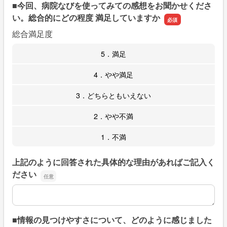
■今回、病院なびを使ってみての感想をお聞かせくださ
い。総合的にどの程度 満足していますか
総合満足度
5．満足
4．やや満足
3．どちらともいえない
2．やや不満
1．不満
上記のように回答された具体的な理由があればご記入く
ださい
上記のように回答された具体的な理由があればご記入くだ
■情報の見つけやすさについて、どのように感じました