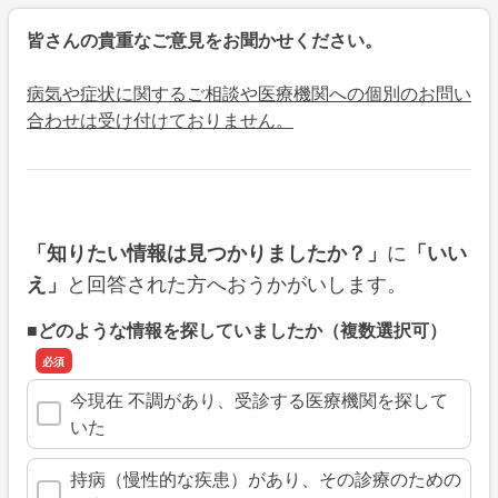
皆さんの貴重なご意見をお聞かせください。
病気や症状に関するご相談や医療機関への個別のお問い
合わせは受け付けておりません。
に
「知りたい情報は見つかりましたか？」
「いい
と回答された方へおうかがいします。
え」
■どのような情報を探していましたか（複数選択可）
今現在 不調があり、受診する医療機関を探して
いた
持病（慢性的な疾患）があり、その診療のための