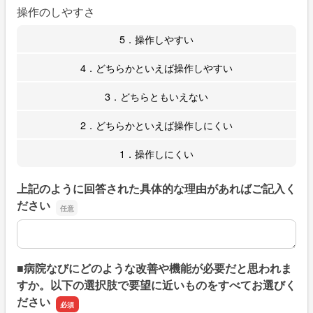
操作のしやすさ
5．操作しやすい
4．どちらかといえば操作しやすい
3．どちらともいえない
2．どちらかといえば操作しにくい
1．操作しにくい
上記のように回答された具体的な理由があればご記入く
ださい
上記のように回答された具体的な理由があればご記入くだ
■病院なびにどのような改善や機能が必要だと思われま
すか。以下の選択肢で要望に近いものをすべてお選びく
ださい