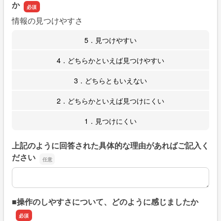
か
情報の見つけやすさ
5．見つけやすい
4．どちらかといえば見つけやすい
3．どちらともいえない
2．どちらかといえば見つけにくい
1．見つけにくい
上記のように回答された具体的な理由があればご記入く
ださい
上記のように回答された具体的な理由があればご記入くだ
■操作のしやすさについて、どのように感じましたか