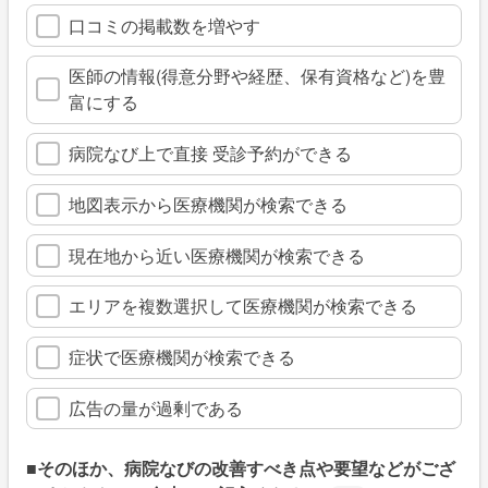
口コミの掲載数を増やす
医師の情報(得意分野や経歴、保有資格など)を豊
富にする
病院なび上で直接 受診予約ができる
地図表示から医療機関が検索できる
現在地から近い医療機関が検索できる
エリアを複数選択して医療機関が検索できる
症状で医療機関が検索できる
広告の量が過剰である
■そのほか、病院なびの改善すべき点や要望などがござ