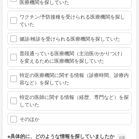
医療機関を探していた
ワクチン/予防接種を受けられる医療機関を探し
ていた
健診/検診を受けられる医療機関を探していた
普段通っている医療機関（主治医/かかりつけ）
を変えるために医療機関を探していた
特定の医療機関に関する情報（診療時間、診療内
容など）を探していた
特定の医師に関する情報（経歴、専門など）を探
していた
そのほか
※具体的に、どのような情報を探していましたか