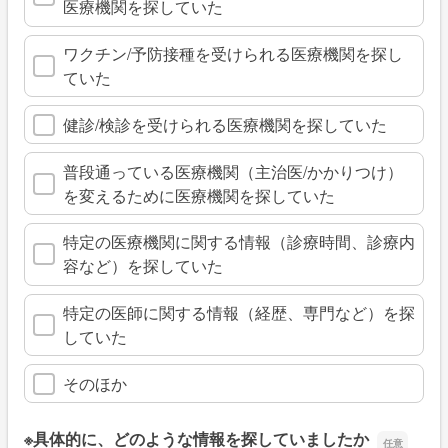
医療機関を探していた
ワクチン/予防接種を受けられる医療機関を探し
ていた
健診/検診を受けられる医療機関を探していた
普段通っている医療機関（主治医/かかりつけ）
を変えるために医療機関を探していた
特定の医療機関に関する情報（診療時間、診療内
容など）を探していた
特定の医師に関する情報（経歴、専門など）を探
していた
そのほか
※具体的に、どのような情報を探していましたか