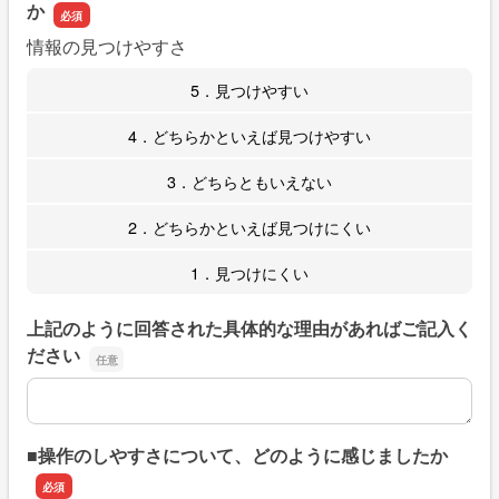
か
情報の見つけやすさ
5．見つけやすい
4．どちらかといえば見つけやすい
3．どちらともいえない
2．どちらかといえば見つけにくい
1．見つけにくい
上記のように回答された具体的な理由があればご記入く
ださい
上記のように回答された具体的な理由があればご記入くだ
■操作のしやすさについて、どのように感じましたか