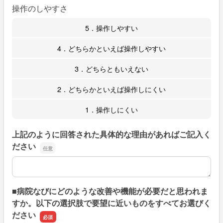
操作のしやすさ
5．操作しやすい
4．どちらかといえば操作しやすい
3．どちらともいえない
2．どちらかといえば操作しにくい
1．操作しにくい
上記のように回答された具体的な理由があればご記入く
ださい
上記のように回答された具体的な理由があればご記入くだ
■病院なびにどのような改善や機能が必要だと思われま
すか。以下の選択肢で要望に近いものをすべてお選びく
ださい