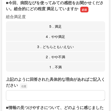
■今回、病院なびを使ってみての感想をお聞かせくださ
い。総合的にどの程度 満足していますか
総合満足度
5．満足
4．やや満足
3．どちらともいえない
2．やや不満
1．不満
上記のように回答された具体的な理由があればご記入く
ださい
上記のように回答された具体的な理由があればご記入くだ
■情報の見つけやすさについて、どのように感じました