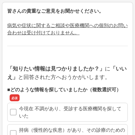
皆さんの貴重なご意見をお聞かせください。
病気や症状に関するご相談や医療機関への個別のお問い
合わせは受け付けておりません。
に
「知りたい情報は見つかりましたか？」
「いい
と回答された方へおうかがいします。
え」
■どのような情報を探していましたか（複数選択可）
今現在 不調があり、受診する医療機関を探して
いた
持病（慢性的な疾患）があり、その診療のための