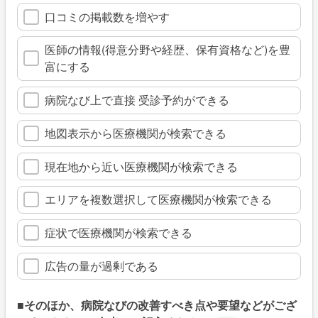
口コミの掲載数を増やす
医師の情報(得意分野や経歴、保有資格など)を豊
富にする
病院なび上で直接 受診予約ができる
地図表示から医療機関が検索できる
現在地から近い医療機関が検索できる
エリアを複数選択して医療機関が検索できる
症状で医療機関が検索できる
広告の量が過剰である
■そのほか、病院なびの改善すべき点や要望などがござ