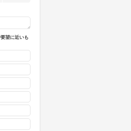
で要望に近いも