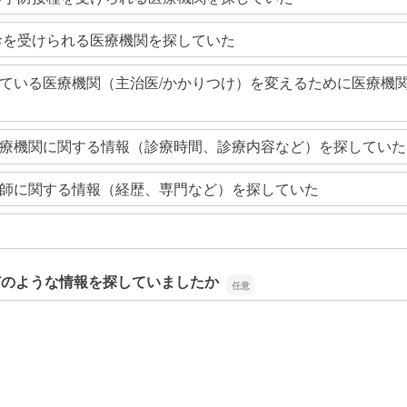
診を受けられる医療機関を探していた
ている医療機関（主治医/かかりつけ）を変えるために医療機
療機関に関する情報（診療時間、診療内容など）を探していた
師に関する情報（経歴、専門など）を探していた
どのような情報を探していましたか
どのような情報を探していましたか