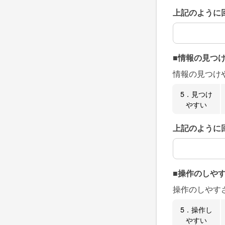
上記のように
上記のように
■情報の見つ
情報の見つけ
5．見つけ
やすい
上記のように
上記のように
■操作のしや
操作のしやす
5．操作し
やすい