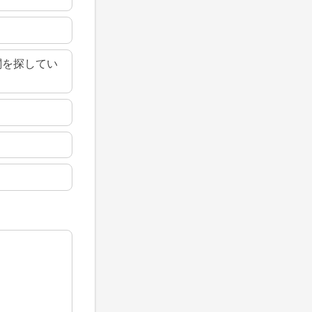
関を探してい