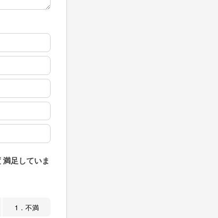
 満足していま
1．不満