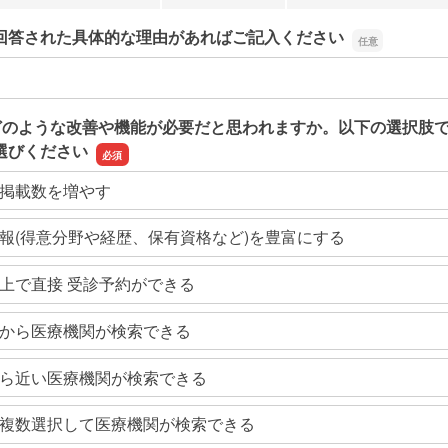
回答された具体的な理由があればご記入ください
回答された具体的な理由があればご記入ください
どのような改善や機能が必要だと思われますか。以下の選択肢
選びください
掲載数を増やす
報(得意分野や経歴、保有資格など)を豊富にする
上で直接 受診予約ができる
から医療機関が検索できる
ら近い医療機関が検索できる
複数選択して医療機関が検索できる