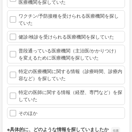
医療機関を探していた
ワクチン/予防接種を受けられる医療機関を探し
ていた
健診/検診を受けられる医療機関を探していた
普段通っている医療機関（主治医/かかりつけ）
を変えるために医療機関を探していた
特定の医療機関に関する情報（診療時間、診療内
容など）を探していた
特定の医師に関する情報（経歴、専門など）を探
していた
そのほか
※具体的に、どのような情報を探していましたか