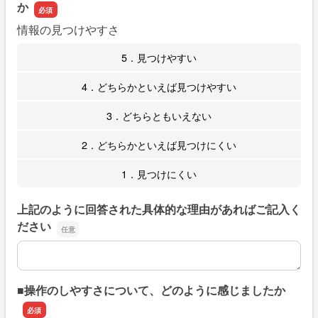
か
情報の見つけやすさ
5．見つけやすい
4．どちらかといえば見つけやすい
3．どちらともいえない
2．どちらかといえば見つけにくい
1．見つけにくい
上記のように回答された具体的な理由があればご記入く
ださい
上記のように回答された具体的な理由があればご記入くだ
■操作のしやすさについて、どのように感じましたか