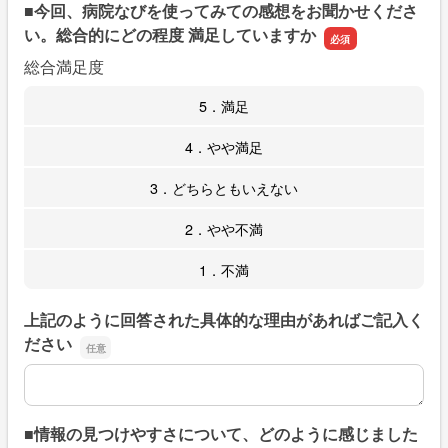
■今回、病院なびを使ってみての感想をお聞かせくださ
い。総合的にどの程度 満足していますか
総合満足度
5．満足
4．やや満足
3．どちらともいえない
2．やや不満
1．不満
上記のように回答された具体的な理由があればご記入く
ださい
上記のように回答された具体的な理由があればご記入くだ
■情報の見つけやすさについて、どのように感じました