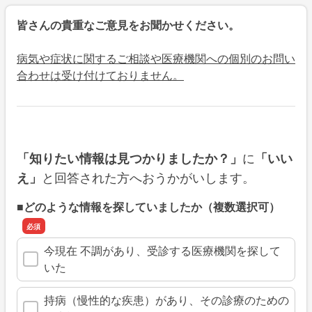
皆さんの貴重なご意見をお聞かせください。
病気や症状に関するご相談や医療機関への個別のお問い
合わせは受け付けておりません。
に
「知りたい情報は見つかりましたか？」
「いい
と回答された方へおうかがいします。
え」
■どのような情報を探していましたか（複数選択可）
今現在 不調があり、受診する医療機関を探して
いた
持病（慢性的な疾患）があり、その診療のための