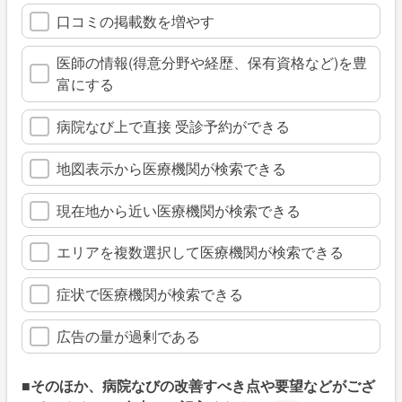
口コミの掲載数を増やす
医師の情報(得意分野や経歴、保有資格など)を豊
富にする
病院なび上で直接 受診予約ができる
地図表示から医療機関が検索できる
現在地から近い医療機関が検索できる
エリアを複数選択して医療機関が検索できる
症状で医療機関が検索できる
広告の量が過剰である
■そのほか、病院なびの改善すべき点や要望などがござ