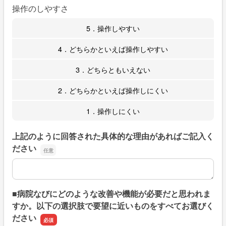
操作のしやすさ
5．操作しやすい
4．どちらかといえば操作しやすい
3．どちらともいえない
2．どちらかといえば操作しにくい
1．操作しにくい
上記のように回答された具体的な理由があればご記入く
ださい
上記のように回答された具体的な理由があればご記入くだ
■病院なびにどのような改善や機能が必要だと思われま
すか。以下の選択肢で要望に近いものをすべてお選びく
ださい