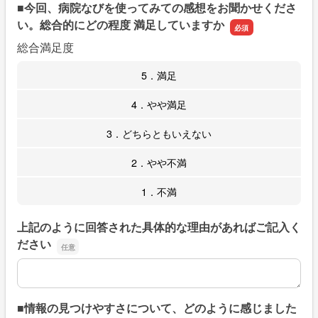
■今回、病院なびを使ってみての感想をお聞かせくださ
い。総合的にどの程度 満足していますか
総合満足度
5．満足
4．やや満足
3．どちらともいえない
2．やや不満
1．不満
上記のように回答された具体的な理由があればご記入く
ださい
上記のように回答された具体的な理由があればご記入くだ
■情報の見つけやすさについて、どのように感じました