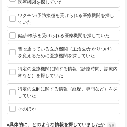
医療機関を探していた
ワクチン/予防接種を受けられる医療機関を探し
ていた
健診/検診を受けられる医療機関を探していた
普段通っている医療機関（主治医/かかりつけ）
を変えるために医療機関を探していた
特定の医療機関に関する情報（診療時間、診療内
容など）を探していた
特定の医師に関する情報（経歴、専門など）を探
していた
そのほか
※具体的に、どのような情報を探していましたか