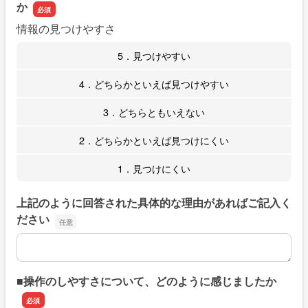
か
情報の見つけやすさ
5．見つけやすい
4．どちらかといえば見つけやすい
3．どちらともいえない
2．どちらかといえば見つけにくい
1．見つけにくい
上記のように回答された具体的な理由があればご記入く
ださい
上記のように回答された具体的な理由があればご記入くだ
■操作のしやすさについて、どのように感じましたか