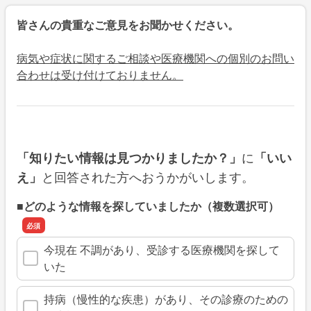
皆さんの貴重なご意見をお聞かせください。
病気や症状に関するご相談や医療機関への個別のお問い
合わせは受け付けておりません。
に
「知りたい情報は見つかりましたか？」
「いい
と回答された方へおうかがいします。
え」
■どのような情報を探していましたか（複数選択可）
今現在 不調があり、受診する医療機関を探して
いた
持病（慢性的な疾患）があり、その診療のための