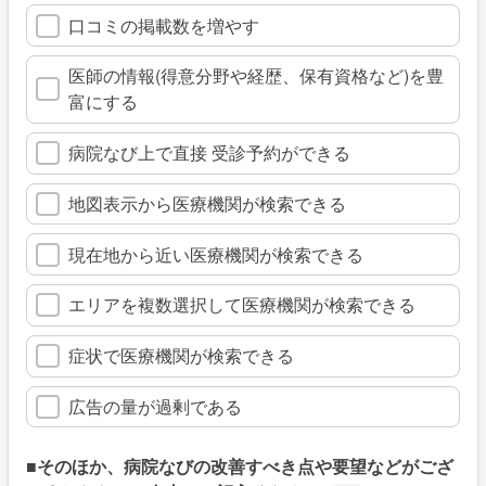
口コミの掲載数を増やす
医師の情報(得意分野や経歴、保有資格など)を豊
富にする
病院なび上で直接 受診予約ができる
地図表示から医療機関が検索できる
現在地から近い医療機関が検索できる
エリアを複数選択して医療機関が検索できる
症状で医療機関が検索できる
広告の量が過剰である
■そのほか、病院なびの改善すべき点や要望などがござ