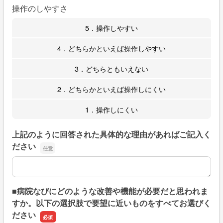
操作のしやすさ
5．操作しやすい
4．どちらかといえば操作しやすい
3．どちらともいえない
2．どちらかといえば操作しにくい
1．操作しにくい
上記のように回答された具体的な理由があればご記入く
ださい
上記のように回答された具体的な理由があればご記入くだ
■病院なびにどのような改善や機能が必要だと思われま
すか。以下の選択肢で要望に近いものをすべてお選びく
ださい