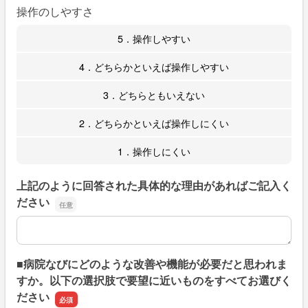
操作のしやすさ
5．操作しやすい
4．どちらかといえば操作しやすい
3．どちらともいえない
2．どちらかといえば操作しにくい
1．操作しにくい
上記のように回答された具体的な理由があればご記入く
ださい
上記のように回答された具体的な理由があればご記入くだ
■病院なびにどのような改善や機能が必要だと思われま
すか。以下の選択肢で要望に近いものをすべてお選びく
ださい