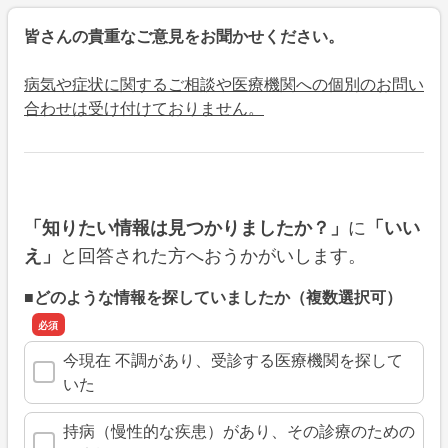
皆さんの貴重なご意見をお聞かせください。
病気や症状に関するご相談や医療機関への個別のお問い
合わせは受け付けておりません。
に
「知りたい情報は見つかりましたか？」
「いい
と回答された方へおうかがいします。
え」
■どのような情報を探していましたか（複数選択可）
今現在 不調があり、受診する医療機関を探して
いた
持病（慢性的な疾患）があり、その診療のための