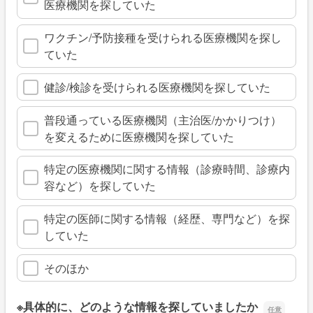
医療機関を探していた
ワクチン/予防接種を受けられる医療機関を探し
ていた
健診/検診を受けられる医療機関を探していた
普段通っている医療機関（主治医/かかりつけ）
を変えるために医療機関を探していた
特定の医療機関に関する情報（診療時間、診療内
容など）を探していた
特定の医師に関する情報（経歴、専門など）を探
していた
そのほか
※具体的に、どのような情報を探していましたか