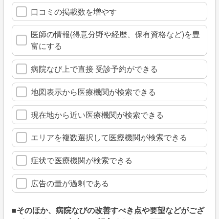
口コミの掲載数を増やす
医師の情報(得意分野や経歴、保有資格など)を豊
富にする
病院なび上で直接 受診予約ができる
地図表示から医療機関が検索できる
現在地から近い医療機関が検索できる
エリアを複数選択して医療機関が検索できる
症状で医療機関が検索できる
広告の量が過剰である
■そのほか、病院なびの改善すべき点や要望などがござ