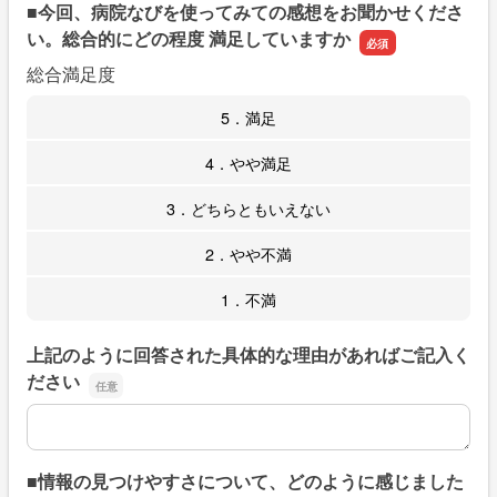
■今回、病院なびを使ってみての感想をお聞かせくださ
い。総合的にどの程度 満足していますか
総合満足度
5．満足
4．やや満足
3．どちらともいえない
2．やや不満
1．不満
上記のように回答された具体的な理由があればご記入く
ださい
上記のように回答された具体的な理由があればご記入くだ
■情報の見つけやすさについて、どのように感じました