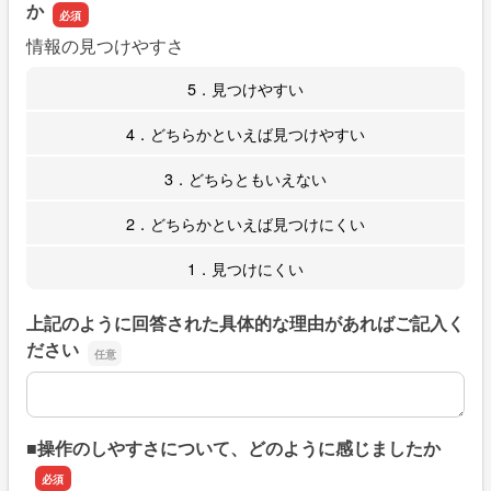
か
情報の見つけやすさ
5．見つけやすい
4．どちらかといえば見つけやすい
3．どちらともいえない
2．どちらかといえば見つけにくい
1．見つけにくい
上記のように回答された具体的な理由があればご記入く
ださい
上記のように回答された具体的な理由があればご記入くだ
■操作のしやすさについて、どのように感じましたか