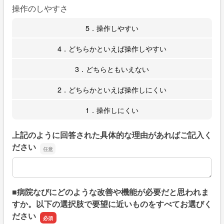
操作のしやすさ
5．操作しやすい
4．どちらかといえば操作しやすい
3．どちらともいえない
2．どちらかといえば操作しにくい
1．操作しにくい
上記のように回答された具体的な理由があればご記入く
ださい
上記のように回答された具体的な理由があればご記入くだ
■病院なびにどのような改善や機能が必要だと思われま
すか。以下の選択肢で要望に近いものをすべてお選びく
ださい