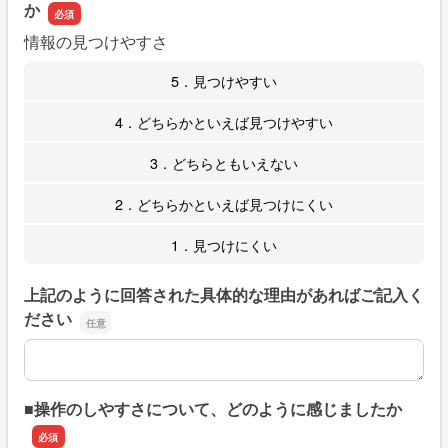
か
情報の見つけやすさ
5．見つけやすい
4．どちらかといえば見つけやすい
3．どちらともいえない
2．どちらかといえば見つけにくい
1．見つけにくい
上記のように回答された具体的な理由があればご記入く
ださい
上記のように回答された具体的な理由があればご記入くだ
■操作のしやすさについて、どのように感じましたか