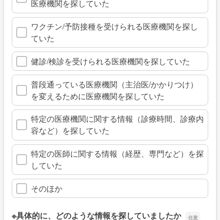
医療機関を探していた
ワクチン/予防接種を受けられる医療機関を探し
ていた
健診/検診を受けられる医療機関を探していた
普段通っている医療機関（主治医/かかりつけ）
を変えるために医療機関を探していた
特定の医療機関に関する情報（診療時間、診療内
容など）を探していた
特定の医師に関する情報（経歴、専門など）を探
していた
そのほか
※具体的に、どのような情報を探していましたか