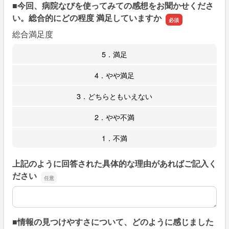
■今回、病院なびを使ってみての感想をお聞かせくださ
い。総合的にどの程度 満足していますか
総合満足度
5．満足
4．やや満足
3．どちらともいえない
2．やや不満
1．不満
上記のように回答された具体的な理由があればご記入く
ださい
上記のように回答された具体的な理由があればご記入くだ
■情報の見つけやすさについて、どのように感じました