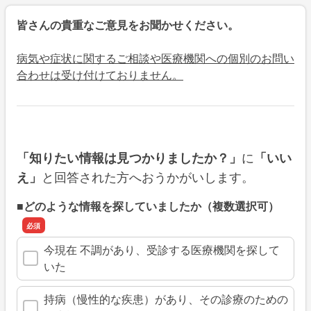
皆さんの貴重なご意見をお聞かせください。
病気や症状に関するご相談や医療機関への個別のお問い
合わせは受け付けておりません。
に
「知りたい情報は見つかりましたか？」
「いい
と回答された方へおうかがいします。
え」
■どのような情報を探していましたか（複数選択可）
今現在 不調があり、受診する医療機関を探して
いた
持病（慢性的な疾患）があり、その診療のための