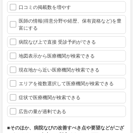
口コミの掲載数を増やす
医師の情報(得意分野や経歴、保有資格など)を豊
富にする
病院なび上で直接 受診予約ができる
地図表示から医療機関が検索できる
現在地から近い医療機関が検索できる
エリアを複数選択して医療機関が検索できる
症状で医療機関が検索できる
広告の量が過剰である
■そのほか、病院なびの改善すべき点や要望などがござ