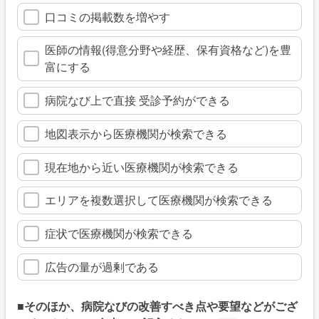
口コミの掲載数を増やす
医師の情報(得意分野や経歴、保有資格など)を豊
富にする
病院なび上で直接 受診予約ができる
地図表示から医療機関が検索できる
現在地から近い医療機関が検索できる
エリアを複数選択して医療機関が検索できる
症状で医療機関が検索できる
広告の量が過剰である
■そのほか、病院なびの改善すべき点や要望などがござ