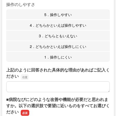
操作のしやすさ
5．操作しやすい
4．どちらかといえば操作しやすい
3．どちらともいえない
2．どちらかといえば操作しにくい
1．操作しにくい
上記のように回答された具体的な理由があればご記入く
ださい
上記のように回答された具体的な理由があればご記入くだ
■病院なびにどのような改善や機能が必要だと思われま
すか。以下の選択肢で要望に近いものをすべてお選びく
ださい