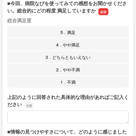
■今回、病院なびを使ってみての感想をお聞かせくださ
い。総合的にどの程度 満足していますか
総合満足度
5．満足
4．やや満足
3．どちらともいえない
2．やや不満
1．不満
上記のように回答された具体的な理由があればご記入く
ださい
上記のように回答された具体的な理由があればご記入くだ
■情報の見つけやすさについて、どのように感じました