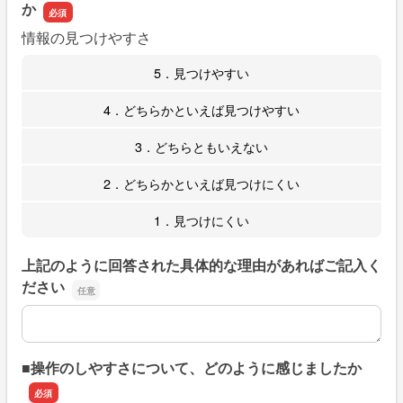
か
情報の見つけやすさ
5．見つけやすい
4．どちらかといえば見つけやすい
3．どちらともいえない
2．どちらかといえば見つけにくい
1．見つけにくい
上記のように回答された具体的な理由があればご記入く
ださい
上記のように回答された具体的な理由があればご記入くだ
■操作のしやすさについて、どのように感じましたか