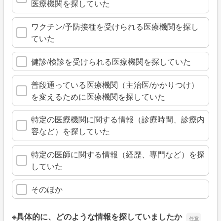
医療機関を探していた
ワクチン/予防接種を受けられる医療機関を探し
ていた
健診/検診を受けられる医療機関を探していた
普段通っている医療機関（主治医/かかりつけ）
を変えるために医療機関を探していた
特定の医療機関に関する情報（診療時間、診療内
容など）を探していた
特定の医師に関する情報（経歴、専門など）を探
していた
そのほか
※具体的に、どのような情報を探していましたか