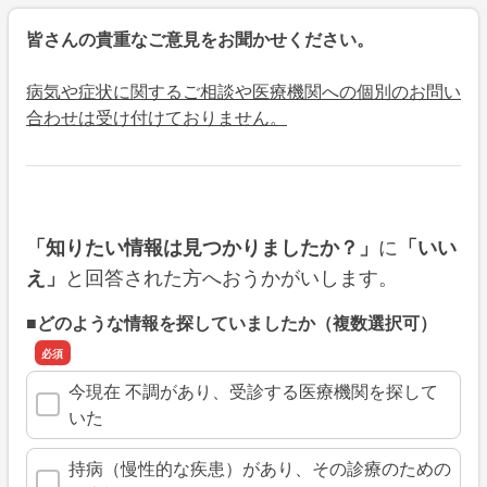
皆さんの貴重なご意見をお聞かせください。
病気や症状に関するご相談や医療機関への個別のお問い
合わせは受け付けておりません。
に
「知りたい情報は見つかりましたか？」
「いい
と回答された方へおうかがいします。
え」
■どのような情報を探していましたか（複数選択可）
今現在 不調があり、受診する医療機関を探して
いた
持病（慢性的な疾患）があり、その診療のための