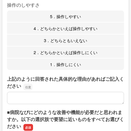
操作のしやすさ
5．操作しやすい
4．どちらかといえば操作しやすい
3．どちらともいえない
2．どちらかといえば操作しにくい
1．操作しにくい
上記のように回答された具体的な理由があればご記入く
ださい
上記のように回答された具体的な理由があればご記入くだ
■病院なびにどのような改善や機能が必要だと思われま
すか。以下の選択肢で要望に近いものをすべてお選びく
ださい