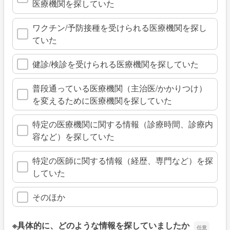
医療機関を探していた
ワクチン/予防接種を受けられる医療機関を探し
ていた
健診/検診を受けられる医療機関を探していた
普段通っている医療機関（主治医/かかりつけ）
を変えるために医療機関を探していた
特定の医療機関に関する情報（診療時間、診療内
容など）を探していた
特定の医師に関する情報（経歴、専門など）を探
していた
そのほか
※具体的に、どのような情報を探していましたか