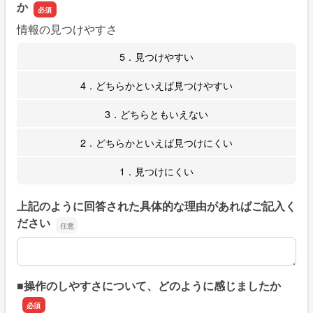
か
情報の見つけやすさ
5．見つけやすい
4．どちらかといえば見つけやすい
3．どちらともいえない
2．どちらかといえば見つけにくい
1．見つけにくい
上記のように回答された具体的な理由があればご記入く
ださい
上記のように回答された具体的な理由があればご記入くだ
■操作のしやすさについて、どのように感じましたか