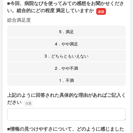
■今回、病院なびを使ってみての感想をお聞かせくださ
い。総合的にどの程度 満足していますか
総合満足度
5．満足
4．やや満足
3．どちらともいえない
2．やや不満
1．不満
上記のように回答された具体的な理由があればご記入く
ださい
上記のように回答された具体的な理由があればご記入くだ
■情報の見つけやすさについて、どのように感じました