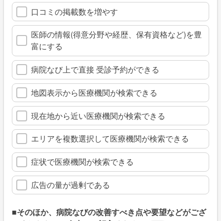
口コミの掲載数を増やす
医師の情報(得意分野や経歴、保有資格など)を豊
富にする
病院なび上で直接 受診予約ができる
地図表示から医療機関が検索できる
現在地から近い医療機関が検索できる
エリアを複数選択して医療機関が検索できる
症状で医療機関が検索できる
広告の量が過剰である
■そのほか、病院なびの改善すべき点や要望などがござ