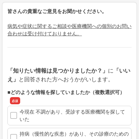
皆さんの貴重なご意見をお聞かせください。
病気や症状に関するご相談や医療機関への個別のお問い
合わせは受け付けておりません。
に
「知りたい情報は見つかりましたか？」
「いい
と回答された方へおうかがいします。
え」
■どのような情報を探していましたか（複数選択可）
今現在 不調があり、受診する医療機関を探して
いた
持病（慢性的な疾患）があり、その診療のための