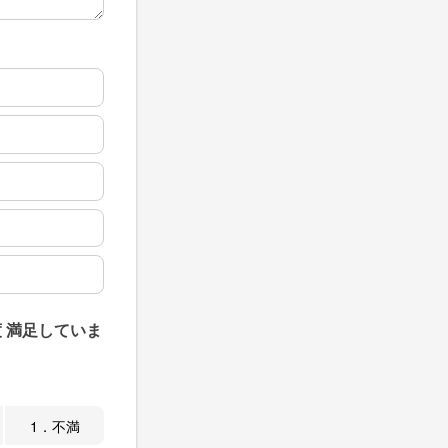
 満足していま
1．不満