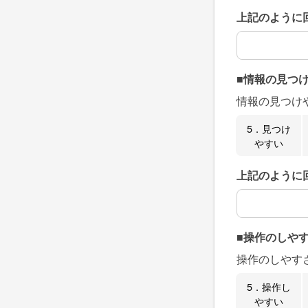
上記のように
上記のように
■情報の見つ
情報の見つけ
5．見つけ
やすい
上記のように
上記のように
■操作のしや
操作のしやす
5．操作し
やすい