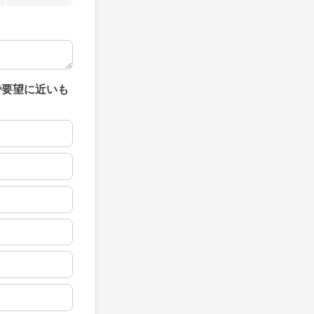
で要望に近いも