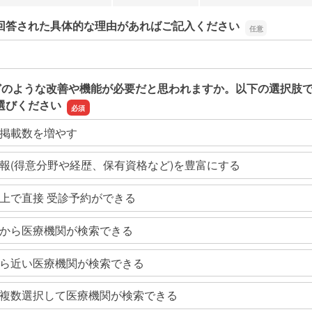
回答された具体的な理由があればご記入ください
回答された具体的な理由があればご記入ください
どのような改善や機能が必要だと思われますか。以下の選択肢
選びください
掲載数を増やす
報(得意分野や経歴、保有資格など)を豊富にする
上で直接 受診予約ができる
から医療機関が検索できる
ら近い医療機関が検索できる
複数選択して医療機関が検索できる