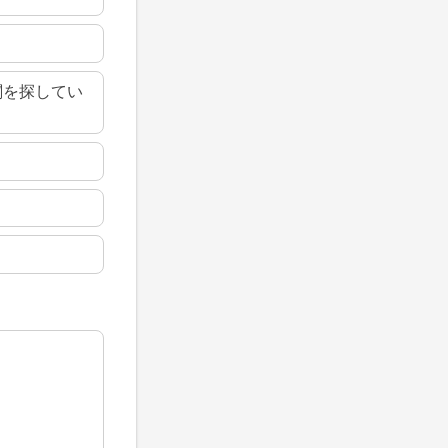
関を探してい