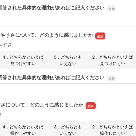
回答された具体的な理由があればご記入ください
回答された具体的な理由があればご記入ください
けやすさについて、どのように感じましたか
やすさ
4．どちらかといえば
3．どちらとも
2．どちらかといえば
見つけやすい
いえない
見つけにくい
回答された具体的な理由があればご記入ください
回答された具体的な理由があればご記入ください
すさについて、どのように感じましたか
さ
4．どちらかといえば
3．どちらとも
2．どちらかといえば
操作しやすい
いえない
操作しにくい