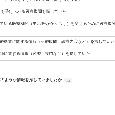
診を受けられる医療機関を探していた
ている医療機関（主治医/かかりつけ）を変えるために医療機
療機関に関する情報（診療時間、診療内容など）を探していた
師に関する情報（経歴、専門など）を探していた
どのような情報を探していましたか
どのような情報を探していましたか