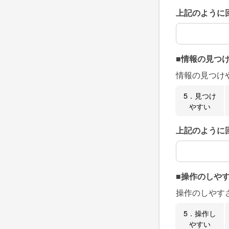
上記のように
上記のように
■情報の見つ
情報の見つけ
5．見つけ
やすい
上記のように
上記のように
■操作のしや
操作のしやす
5．操作し
やすい