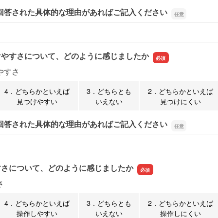
回答された具体的な理由があればご記入ください
回答された具体的な理由があればご記入ください
けやすさについて、どのように感じましたか
やすさ
4．どちらかといえば
3．どちらとも
2．どちらかといえば
見つけやすい
いえない
見つけにくい
回答された具体的な理由があればご記入ください
回答された具体的な理由があればご記入ください
すさについて、どのように感じましたか
さ
4．どちらかといえば
3．どちらとも
2．どちらかといえば
操作しやすい
いえない
操作しにくい