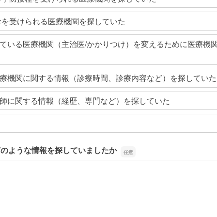
診を受けられる医療機関を探していた
ている医療機関（主治医/かかりつけ）を変えるために医療機
療機関に関する情報（診療時間、診療内容など）を探していた
師に関する情報（経歴、専門など）を探していた
どのような情報を探していましたか
どのような情報を探していましたか