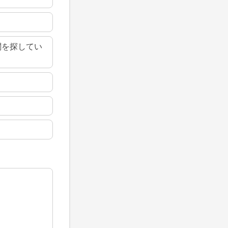
関を探してい