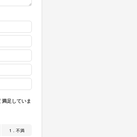
 満足していま
1．不満