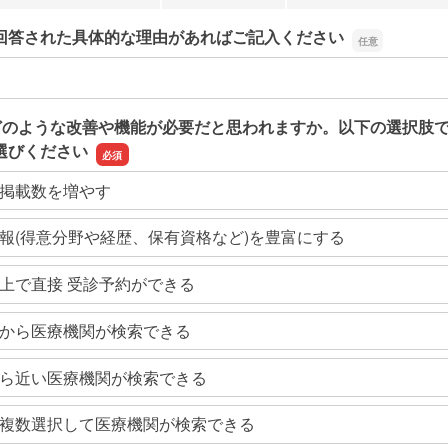
回答された具体的な理由があればご記入ください
回答された具体的な理由があればご記入ください
どのような改善や機能が必要だと思われますか。以下の選択肢
選びください
掲載数を増やす
報(得意分野や経歴、保有資格など)を豊富にする
上で直接 受診予約ができる
から医療機関が検索できる
ら近い医療機関が検索できる
複数選択して医療機関が検索できる