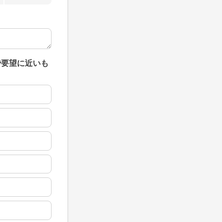
で要望に近いも