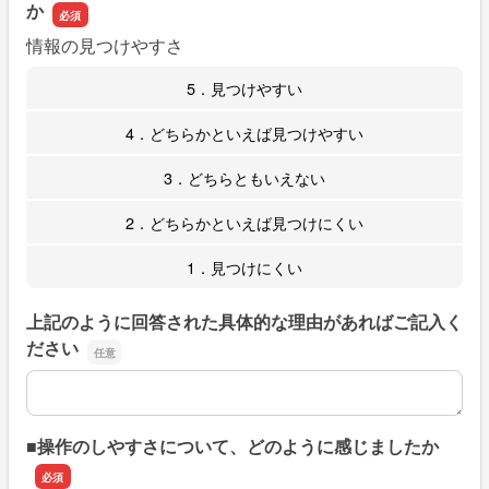
か
情報の見つけやすさ
5．見つけやすい
4．どちらかといえば見つけやすい
3．どちらともいえない
2．どちらかといえば見つけにくい
1．見つけにくい
上記のように回答された具体的な理由があればご記入く
ださい
上記のように回答された具体的な理由があればご記入くだ
■操作のしやすさについて、どのように感じましたか