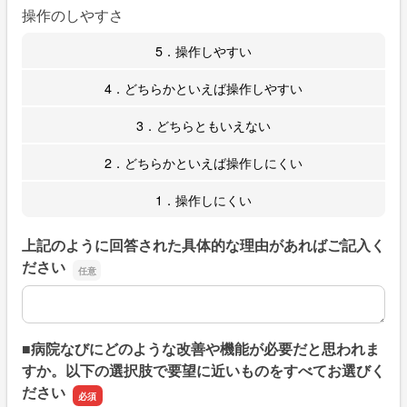
操作のしやすさ
5．操作しやすい
4．どちらかといえば操作しやすい
3．どちらともいえない
2．どちらかといえば操作しにくい
1．操作しにくい
上記のように回答された具体的な理由があればご記入く
ださい
上記のように回答された具体的な理由があればご記入くだ
■病院なびにどのような改善や機能が必要だと思われま
すか。以下の選択肢で要望に近いものをすべてお選びく
ださい