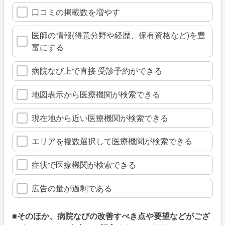
口コミの掲載数を増やす
医師の情報(得意分野や経歴、保有資格など)を豊
富にする
病院なび上で直接 受診予約ができる
地図表示から医療機関が検索できる
現在地から近い医療機関が検索できる
エリアを複数選択して医療機関が検索できる
症状で医療機関が検索できる
広告の量が過剰である
■そのほか、病院なびの改善すべき点や要望などがござ