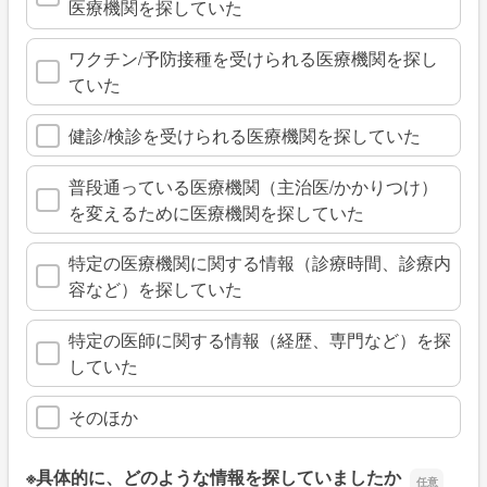
医療機関を探していた
ワクチン/予防接種を受けられる医療機関を探し
ていた
健診/検診を受けられる医療機関を探していた
普段通っている医療機関（主治医/かかりつけ）
を変えるために医療機関を探していた
特定の医療機関に関する情報（診療時間、診療内
容など）を探していた
特定の医師に関する情報（経歴、専門など）を探
していた
そのほか
※具体的に、どのような情報を探していましたか