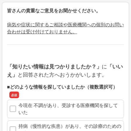
皆さんの貴重なご意見をお聞かせください。
病気や症状に関するご相談や医療機関への個別のお問い
合わせは受け付けておりません。
に
「知りたい情報は見つかりましたか？」
「いい
と回答された方へおうかがいします。
え」
■どのような情報を探していましたか（複数選択可）
今現在 不調があり、受診する医療機関を探して
いた
持病（慢性的な疾患）があり、その診療のための