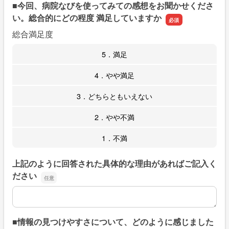
■今回、病院なびを使ってみての感想をお聞かせくださ
い。総合的にどの程度 満足していますか
総合満足度
5．満足
4．やや満足
3．どちらともいえない
2．やや不満
1．不満
上記のように回答された具体的な理由があればご記入く
ださい
上記のように回答された具体的な理由があればご記入くだ
■情報の見つけやすさについて、どのように感じました