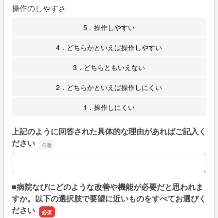
操作のしやすさ
5．操作しやすい
4．どちらかといえば操作しやすい
3．どちらともいえない
2．どちらかといえば操作しにくい
1．操作しにくい
上記のように回答された具体的な理由があればご記入く
ださい
上記のように回答された具体的な理由があればご記入くだ
■病院なびにどのような改善や機能が必要だと思われま
すか。以下の選択肢で要望に近いものをすべてお選びく
ださい