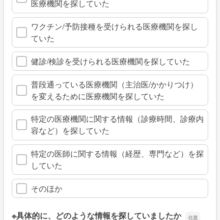
医療機関を探していた
ワクチン/予防接種を受けられる医療機関を探し
ていた
健診/検診を受けられる医療機関を探していた
普段通っている医療機関（主治医/かかりつけ）
を変えるために医療機関を探していた
特定の医療機関に関する情報（診療時間、診療内
容など）を探していた
特定の医師に関する情報（経歴、専門など）を探
していた
そのほか
※具体的に、どのような情報を探していましたか