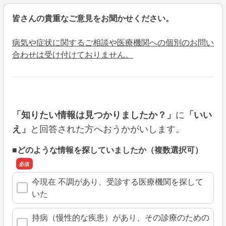
皆さんの貴重なご意見をお聞かせください。
病気や症状に関するご相談や医療機関への個別のお問い
合わせは受け付けておりません。
に
「知りたい情報は見つかりましたか？」
「いい
と回答された方へおうかがいします。
え」
■どのような情報を探していましたか（複数選択可）
今現在 不調があり、受診する医療機関を探して
いた
持病（慢性的な疾患）があり、その診療のための