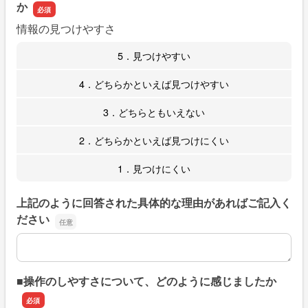
か
情報の見つけやすさ
5．見つけやすい
4．どちらかといえば見つけやすい
3．どちらともいえない
2．どちらかといえば見つけにくい
1．見つけにくい
上記のように回答された具体的な理由があればご記入く
ださい
上記のように回答された具体的な理由があればご記入くだ
■操作のしやすさについて、どのように感じましたか