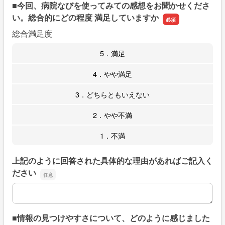
■今回、病院なびを使ってみての感想をお聞かせくださ
い。総合的にどの程度 満足していますか
総合満足度
5．満足
4．やや満足
3．どちらともいえない
2．やや不満
1．不満
上記のように回答された具体的な理由があればご記入く
ださい
上記のように回答された具体的な理由があればご記入くだ
■情報の見つけやすさについて、どのように感じました