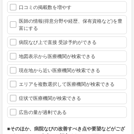
口コミの掲載数を増やす
医師の情報(得意分野や経歴、保有資格など)を豊
富にする
病院なび上で直接 受診予約ができる
地図表示から医療機関が検索できる
現在地から近い医療機関が検索できる
エリアを複数選択して医療機関が検索できる
症状で医療機関が検索できる
広告の量が過剰である
■そのほか、病院なびの改善すべき点や要望などがござ