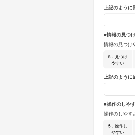
上記のように
上記のように
■情報の見つ
情報の見つけ
5．見つけ
やすい
上記のように
上記のように
■操作のしや
操作のしやす
5．操作し
やすい