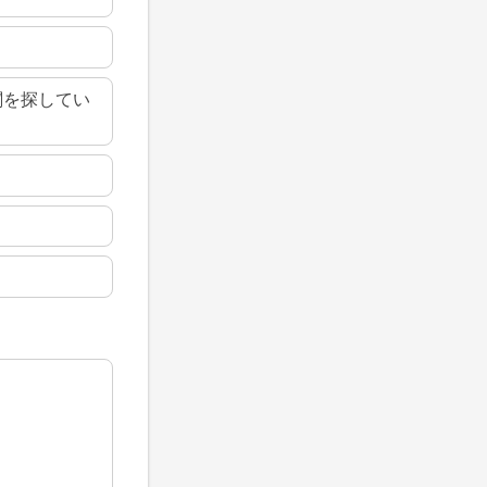
関を探してい