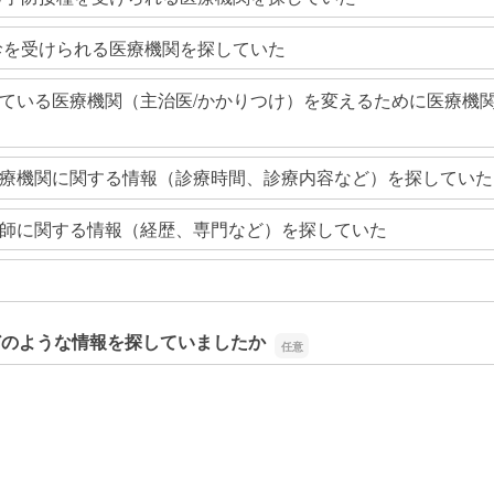
診を受けられる医療機関を探していた
ている医療機関（主治医/かかりつけ）を変えるために医療機
療機関に関する情報（診療時間、診療内容など）を探していた
師に関する情報（経歴、専門など）を探していた
どのような情報を探していましたか
どのような情報を探していましたか