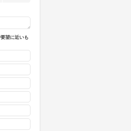
で要望に近いも