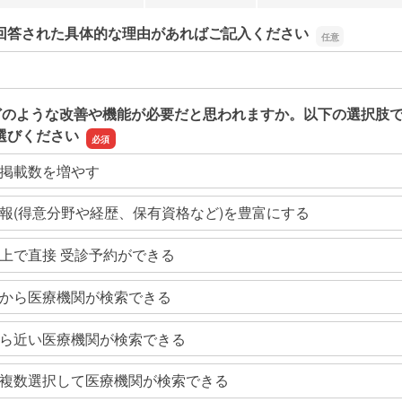
回答された具体的な理由があればご記入ください
回答された具体的な理由があればご記入ください
どのような改善や機能が必要だと思われますか。以下の選択肢
選びください
掲載数を増やす
報(得意分野や経歴、保有資格など)を豊富にする
上で直接 受診予約ができる
から医療機関が検索できる
ら近い医療機関が検索できる
複数選択して医療機関が検索できる