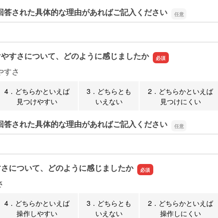
回答された具体的な理由があればご記入ください
回答された具体的な理由があればご記入ください
けやすさについて、どのように感じましたか
やすさ
4．どちらかといえば
3．どちらとも
2．どちらかといえば
見つけやすい
いえない
見つけにくい
回答された具体的な理由があればご記入ください
回答された具体的な理由があればご記入ください
すさについて、どのように感じましたか
さ
4．どちらかといえば
3．どちらとも
2．どちらかといえば
操作しやすい
いえない
操作しにくい