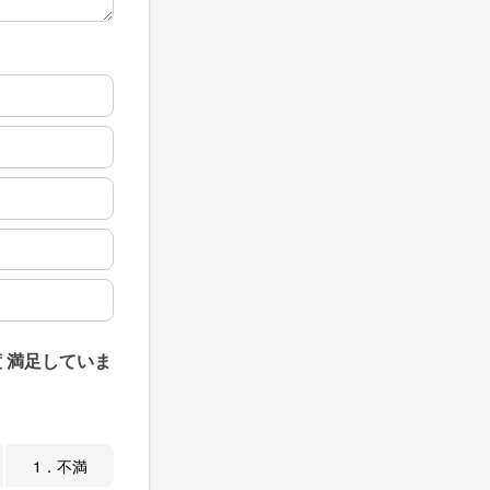
 満足していま
1．不満