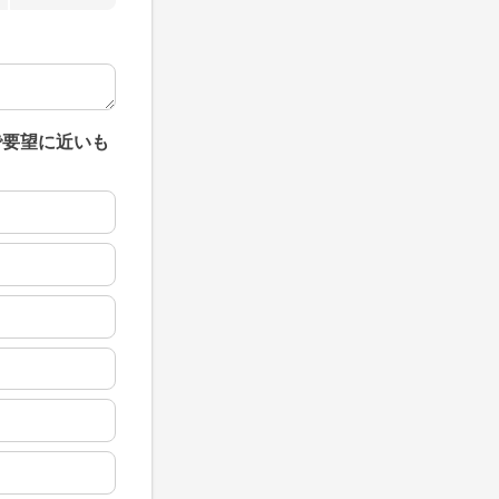
で要望に近いも