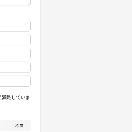
 満足していま
1．不満