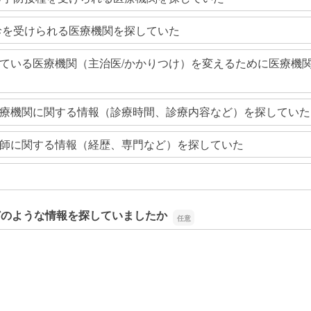
診を受けられる医療機関を探していた
ている医療機関（主治医/かかりつけ）を変えるために医療機
療機関に関する情報（診療時間、診療内容など）を探していた
師に関する情報（経歴、専門など）を探していた
どのような情報を探していましたか
どのような情報を探していましたか