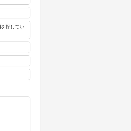
関を探してい