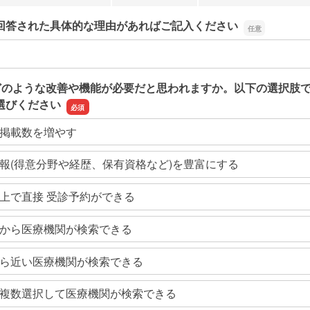
回答された具体的な理由があればご記入ください
回答された具体的な理由があればご記入ください
どのような改善や機能が必要だと思われますか。以下の選択肢
選びください
掲載数を増やす
報(得意分野や経歴、保有資格など)を豊富にする
上で直接 受診予約ができる
から医療機関が検索できる
ら近い医療機関が検索できる
複数選択して医療機関が検索できる