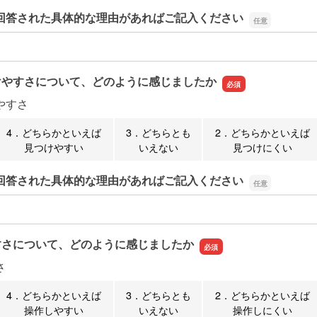
回答された具体的な理由があればご記入ください
回答された具体的な理由があればご記入ください
けやすさについて、どのように感じましたか
やすさ
4．どちらかといえば
3．どちらとも
2．どちらかといえば
見つけやすい
いえない
見つけにくい
回答された具体的な理由があればご記入ください
回答された具体的な理由があればご記入ください
すさについて、どのように感じましたか
さ
4．どちらかといえば
3．どちらとも
2．どちらかといえば
操作しやすい
いえない
操作しにくい