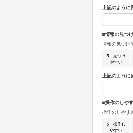
上記のように
上記のように
■情報の見つ
情報の見つけ
5．見つけ
やすい
上記のように
上記のように
■操作のしや
操作のしやす
5．操作し
やすい