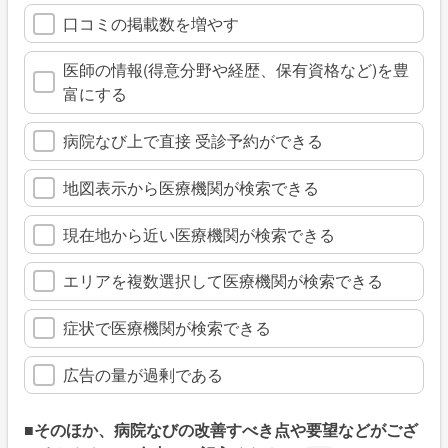
口コミの掲載数を増やす
医師の情報(得意分野や経歴、保有資格など)を豊
富にする
病院なび上で直接 受診予約ができる
地図表示から医療機関が検索できる
現在地から近い医療機関が検索できる
エリアを複数選択して医療機関が検索できる
症状で医療機関が検索できる
広告の量が過剰である
■そのほか、病院なびの改善すべき点や要望などがござ