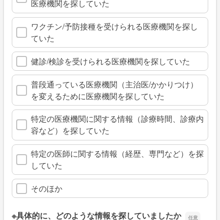
医療機関を探していた
ワクチン/予防接種を受けられる医療機関を探し
ていた
健診/検診を受けられる医療機関を探していた
普段通っている医療機関（主治医/かかりつけ）
を変えるために医療機関を探していた
特定の医療機関に関する情報（診療時間、診療内
容など）を探していた
特定の医師に関する情報（経歴、専門など）を探
していた
そのほか
※具体的に、どのような情報を探していましたか