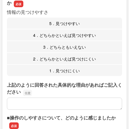
か
情報の見つけやすさ
5．見つけやすい
4．どちらかといえば見つけやすい
3．どちらともいえない
2．どちらかといえば見つけにくい
1．見つけにくい
上記のように回答された具体的な理由があればご記入く
ださい
上記のように回答された具体的な理由があればご記入くだ
■操作のしやすさについて、どのように感じましたか