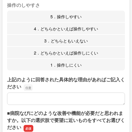
操作のしやすさ
5．操作しやすい
4．どちらかといえば操作しやすい
3．どちらともいえない
2．どちらかといえば操作しにくい
1．操作しにくい
上記のように回答された具体的な理由があればご記入く
ださい
上記のように回答された具体的な理由があればご記入くだ
■病院なびにどのような改善や機能が必要だと思われま
すか。以下の選択肢で要望に近いものをすべてお選びく
ださい