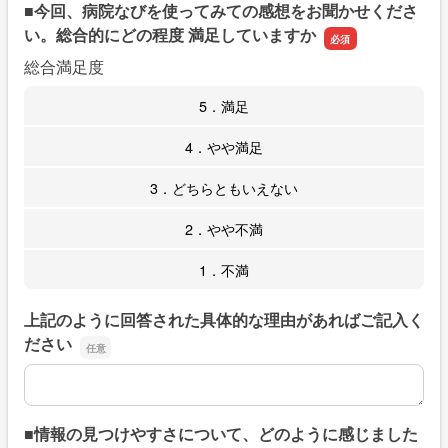
■今回、病院なびを使ってみての感想をお聞かせくださ
い。総合的にどの程度 満足していますか
総合満足度
5．満足
4．やや満足
3．どちらともいえない
2．やや不満
1．不満
上記のように回答された具体的な理由があればご記入く
ださい
上記のように回答された具体的な理由があればご記入くだ
■情報の見つけやすさについて、どのように感じました