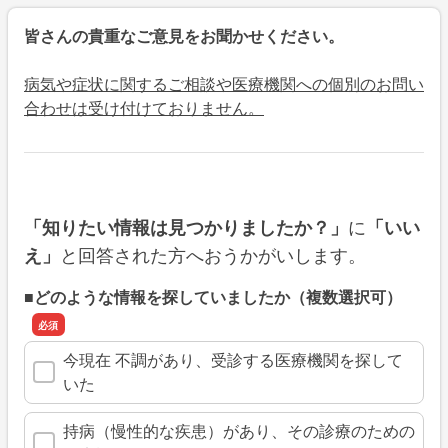
皆さんの貴重なご意見をお聞かせください。
病気や症状に関するご相談や医療機関への個別のお問い
合わせは受け付けておりません。
に
「知りたい情報は見つかりましたか？」
「いい
と回答された方へおうかがいします。
え」
■どのような情報を探していましたか（複数選択可）
今現在 不調があり、受診する医療機関を探して
いた
持病（慢性的な疾患）があり、その診療のための