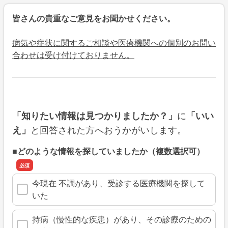
皆さんの貴重なご意見をお聞かせください。
病気や症状に関するご相談や医療機関への個別のお問い
合わせは受け付けておりません。
に
「知りたい情報は見つかりましたか？」
「いい
と回答された方へおうかがいします。
え」
■どのような情報を探していましたか（複数選択可）
今現在 不調があり、受診する医療機関を探して
いた
持病（慢性的な疾患）があり、その診療のための