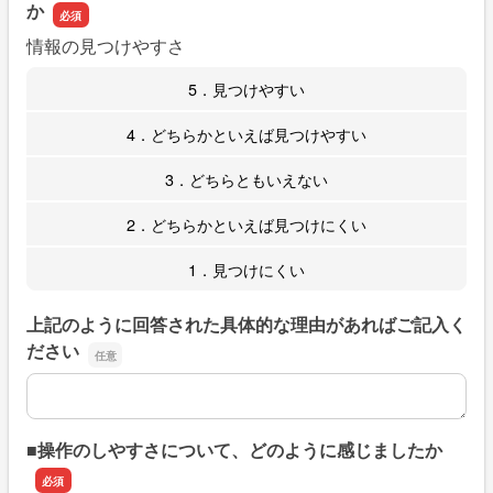
か
情報の見つけやすさ
5．見つけやすい
4．どちらかといえば見つけやすい
3．どちらともいえない
2．どちらかといえば見つけにくい
1．見つけにくい
上記のように回答された具体的な理由があればご記入く
ださい
上記のように回答された具体的な理由があればご記入くだ
■操作のしやすさについて、どのように感じましたか