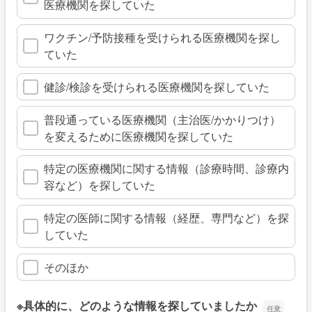
医療機関を探していた
ワクチン/予防接種を受けられる医療機関を探し
ていた
健診/検診を受けられる医療機関を探していた
普段通っている医療機関（主治医/かかりつけ）
を変えるために医療機関を探していた
特定の医療機関に関する情報（診療時間、診療内
容など）を探していた
特定の医師に関する情報（経歴、専門など）を探
していた
そのほか
※具体的に、どのような情報を探していましたか