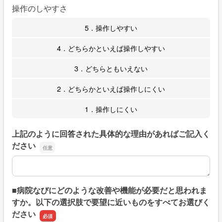
操作のしやすさ
5．操作しやすい
4．どちらかといえば操作しやすい
3．どちらともいえない
2．どちらかといえば操作しにくい
1．操作しにくい
上記のように回答された具体的な理由があればご記入く
ださい
上記のように回答された具体的な理由があればご記入くだ
■病院なびにどのような改善や機能が必要だと思われま
すか。以下の選択肢で要望に近いものをすべてお選びく
ださい