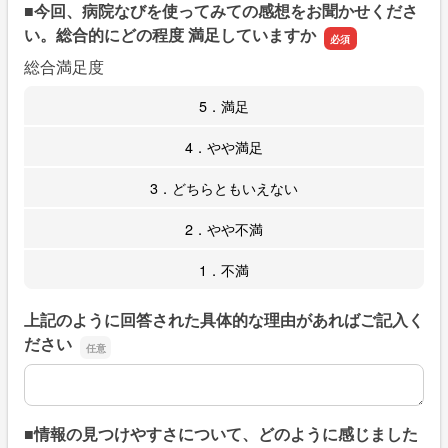
■今回、病院なびを使ってみての感想をお聞かせくださ
い。総合的にどの程度 満足していますか
総合満足度
5．満足
4．やや満足
3．どちらともいえない
2．やや不満
1．不満
上記のように回答された具体的な理由があればご記入く
ださい
上記のように回答された具体的な理由があればご記入くだ
■情報の見つけやすさについて、どのように感じました