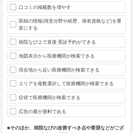
口コミの掲載数を増やす
医師の情報(得意分野や経歴、保有資格など)を豊
富にする
病院なび上で直接 受診予約ができる
地図表示から医療機関が検索できる
現在地から近い医療機関が検索できる
エリアを複数選択して医療機関が検索できる
症状で医療機関が検索できる
広告の量が過剰である
■そのほか、病院なびの改善すべき点や要望などがござ