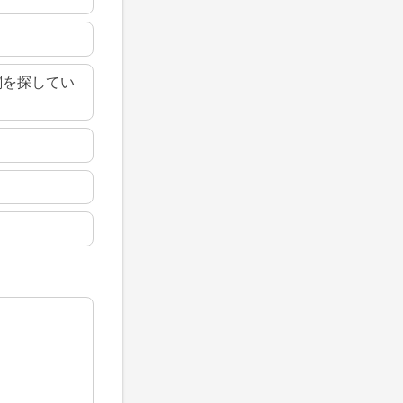
関を探してい