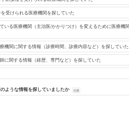
診を受けられる医療機関を探していた
ている医療機関（主治医/かかりつけ）を変えるために医療機
療機関に関する情報（診療時間、診療内容など）を探していた
師に関する情報（経歴、専門など）を探していた
どのような情報を探していましたか
どのような情報を探していましたか