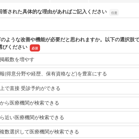
回答された具体的な理由があればご記入ください
回答された具体的な理由があればご記入ください
どのような改善や機能が必要だと思われますか。以下の選択肢
選びください
掲載数を増やす
報(得意分野や経歴、保有資格など)を豊富にする
上で直接 受診予約ができる
から医療機関が検索できる
ら近い医療機関が検索できる
複数選択して医療機関が検索できる