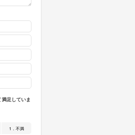
 満足していま
1．不満