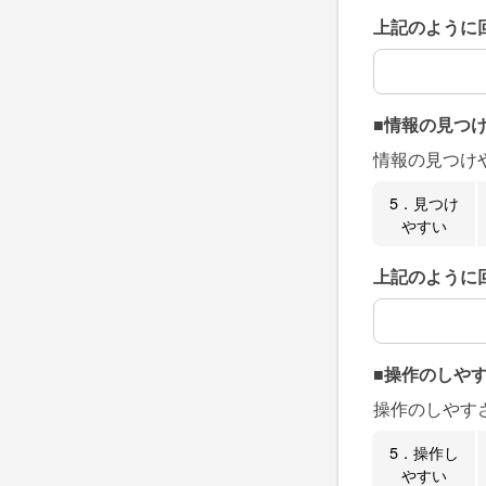
上記のように
上記のように
■情報の見つ
情報の見つけ
5．見つけ
やすい
上記のように
上記のように
■操作のしや
操作のしやす
5．操作し
やすい