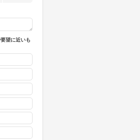
で要望に近いも