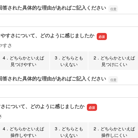
回答された具体的な理由があればご記入ください
回答された具体的な理由があればご記入ください
けやすさについて、どのように感じましたか
やすさ
4．どちらかといえば
3．どちらとも
2．どちらかといえば
見つけやすい
いえない
見つけにくい
回答された具体的な理由があればご記入ください
回答された具体的な理由があればご記入ください
すさについて、どのように感じましたか
さ
4．どちらかといえば
3．どちらとも
2．どちらかといえば
操作しやすい
いえない
操作しにくい