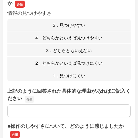
か
情報の見つけやすさ
5．見つけやすい
4．どちらかといえば見つけやすい
3．どちらともいえない
2．どちらかといえば見つけにくい
1．見つけにくい
上記のように回答された具体的な理由があればご記入く
ださい
上記のように回答された具体的な理由があればご記入くだ
■操作のしやすさについて、どのように感じましたか