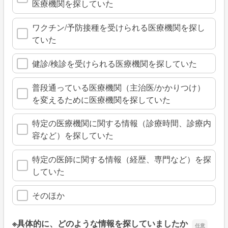
医療機関を探していた
ワクチン/予防接種を受けられる医療機関を探し
ていた
健診/検診を受けられる医療機関を探していた
普段通っている医療機関（主治医/かかりつけ）
を変えるために医療機関を探していた
特定の医療機関に関する情報（診療時間、診療内
容など）を探していた
特定の医師に関する情報（経歴、専門など）を探
していた
そのほか
※具体的に、どのような情報を探していましたか