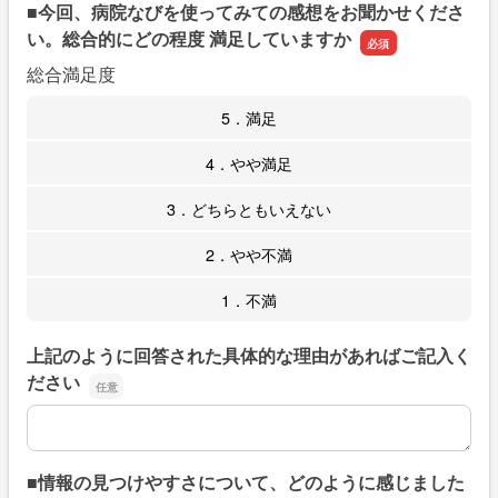
■今回、病院なびを使ってみての感想をお聞かせくださ
い。総合的にどの程度 満足していますか
総合満足度
5．満足
4．やや満足
3．どちらともいえない
2．やや不満
1．不満
上記のように回答された具体的な理由があればご記入く
ださい
上記のように回答された具体的な理由があればご記入くだ
■情報の見つけやすさについて、どのように感じました