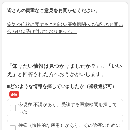
皆さんの貴重なご意見をお聞かせください。
病気や症状に関するご相談や医療機関への個別のお問い
合わせは受け付けておりません。
に
「知りたい情報は見つかりましたか？」
「いい
と回答された方へおうかがいします。
え」
■どのような情報を探していましたか（複数選択可）
今現在 不調があり、受診する医療機関を探して
いた
持病（慢性的な疾患）があり、その診療のための