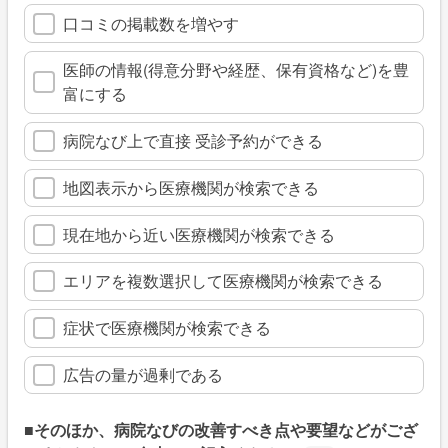
口コミの掲載数を増やす
医師の情報(得意分野や経歴、保有資格など)を豊
富にする
病院なび上で直接 受診予約ができる
地図表示から医療機関が検索できる
現在地から近い医療機関が検索できる
エリアを複数選択して医療機関が検索できる
症状で医療機関が検索できる
広告の量が過剰である
■そのほか、病院なびの改善すべき点や要望などがござ