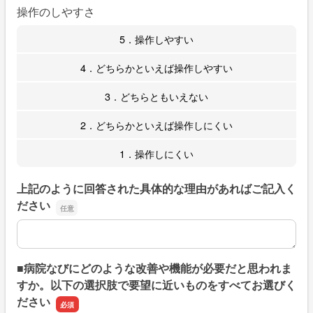
操作のしやすさ
5．操作しやすい
4．どちらかといえば操作しやすい
3．どちらともいえない
2．どちらかといえば操作しにくい
1．操作しにくい
上記のように回答された具体的な理由があればご記入く
ださい
上記のように回答された具体的な理由があればご記入くだ
■病院なびにどのような改善や機能が必要だと思われま
すか。以下の選択肢で要望に近いものをすべてお選びく
ださい