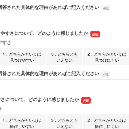
回答された具体的な理由があればご記入ください
回答された具体的な理由があればご記入ください
けやすさについて、どのように感じましたか
やすさ
4．どちらかといえば
3．どちらとも
2．どちらかといえば
見つけやすい
いえない
見つけにくい
回答された具体的な理由があればご記入ください
回答された具体的な理由があればご記入ください
すさについて、どのように感じましたか
さ
4．どちらかといえば
3．どちらとも
2．どちらかといえば
操作しやすい
いえない
操作しにくい