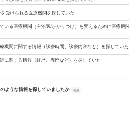
診を受けられる医療機関を探していた
ている医療機関（主治医/かかりつけ）を変えるために医療機
療機関に関する情報（診療時間、診療内容など）を探していた
師に関する情報（経歴、専門など）を探していた
どのような情報を探していましたか
どのような情報を探していましたか