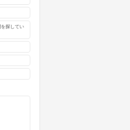
関を探してい