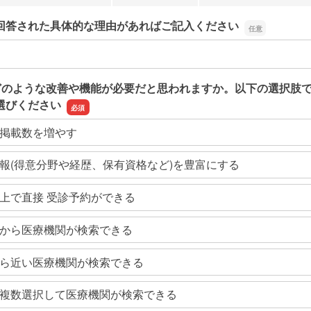
回答された具体的な理由があればご記入ください
回答された具体的な理由があればご記入ください
どのような改善や機能が必要だと思われますか。以下の選択肢
選びください
掲載数を増やす
報(得意分野や経歴、保有資格など)を豊富にする
上で直接 受診予約ができる
から医療機関が検索できる
ら近い医療機関が検索できる
複数選択して医療機関が検索できる