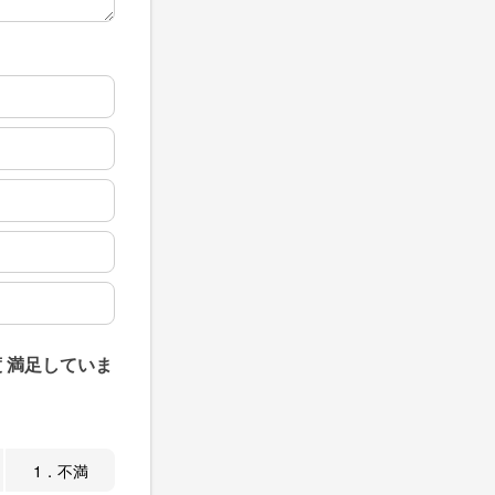
 満足していま
1．不満