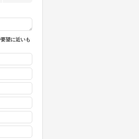
で要望に近いも