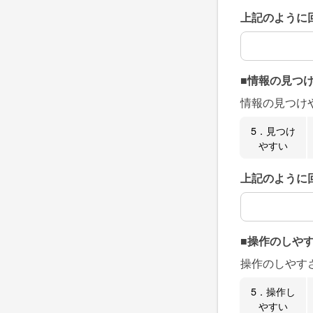
上記のように
上記のように
■情報の見つ
情報の見つけ
5．見つけ
やすい
上記のように
上記のように
■操作のしや
操作のしやす
5．操作し
やすい