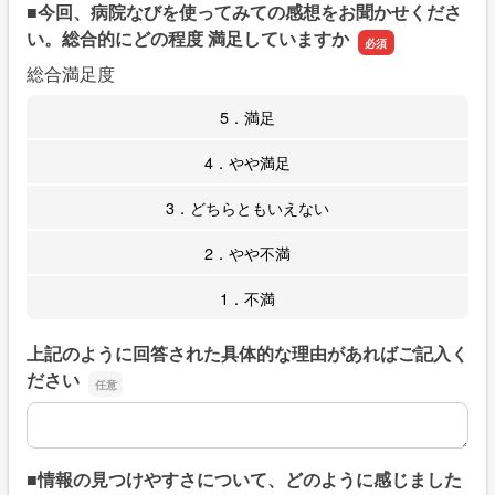
■今回、病院なびを使ってみての感想をお聞かせくださ
い。総合的にどの程度 満足していますか
総合満足度
5．満足
4．やや満足
3．どちらともいえない
2．やや不満
1．不満
上記のように回答された具体的な理由があればご記入く
ださい
上記のように回答された具体的な理由があればご記入くだ
■情報の見つけやすさについて、どのように感じました