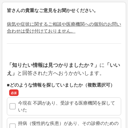
皆さんの貴重なご意見をお聞かせください。
病気や症状に関するご相談や医療機関への個別のお問い
合わせは受け付けておりません。
に
「知りたい情報は見つかりましたか？」
「いい
と回答された方へおうかがいします。
え」
■どのような情報を探していましたか（複数選択可）
今現在 不調があり、受診する医療機関を探して
いた
持病（慢性的な疾患）があり、その診療のための