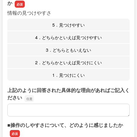
か
情報の見つけやすさ
5．見つけやすい
4．どちらかといえば見つけやすい
3．どちらともいえない
2．どちらかといえば見つけにくい
1．見つけにくい
上記のように回答された具体的な理由があればご記入く
ださい
上記のように回答された具体的な理由があればご記入くだ
■操作のしやすさについて、どのように感じましたか