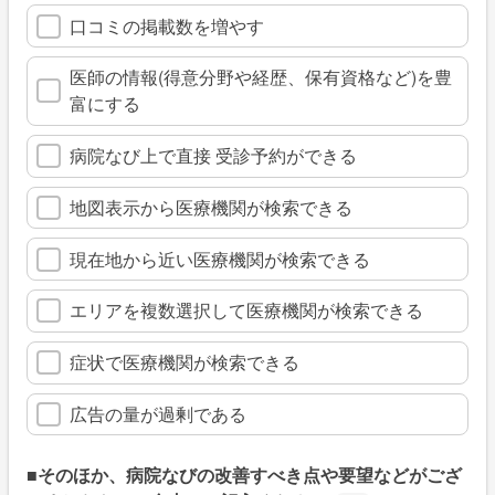
口コミの掲載数を増やす
医師の情報(得意分野や経歴、保有資格など)を豊
富にする
病院なび上で直接 受診予約ができる
地図表示から医療機関が検索できる
現在地から近い医療機関が検索できる
エリアを複数選択して医療機関が検索できる
症状で医療機関が検索できる
広告の量が過剰である
■そのほか、病院なびの改善すべき点や要望などがござ