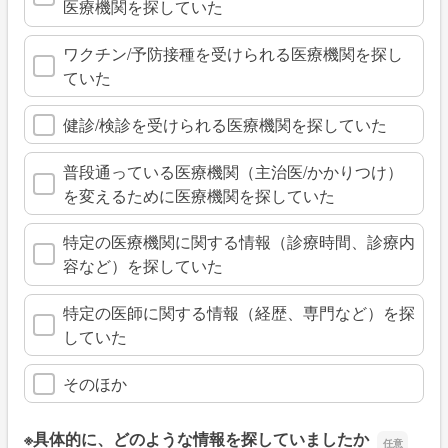
医療機関を探していた
ワクチン/予防接種を受けられる医療機関を探し
ていた
健診/検診を受けられる医療機関を探していた
普段通っている医療機関（主治医/かかりつけ）
を変えるために医療機関を探していた
特定の医療機関に関する情報（診療時間、診療内
容など）を探していた
特定の医師に関する情報（経歴、専門など）を探
していた
そのほか
※具体的に、どのような情報を探していましたか