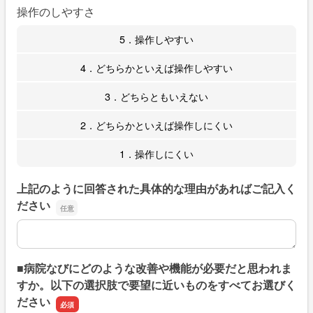
操作のしやすさ
5．操作しやすい
4．どちらかといえば操作しやすい
3．どちらともいえない
2．どちらかといえば操作しにくい
1．操作しにくい
上記のように回答された具体的な理由があればご記入く
ださい
上記のように回答された具体的な理由があればご記入くだ
■病院なびにどのような改善や機能が必要だと思われま
すか。以下の選択肢で要望に近いものをすべてお選びく
ださい