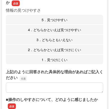
か
情報の見つけやすさ
5．見つけやすい
4．どちらかといえば見つけやすい
3．どちらともいえない
2．どちらかといえば見つけにくい
1．見つけにくい
上記のように回答された具体的な理由があればご記入く
ださい
上記のように回答された具体的な理由があればご記入くだ
■操作のしやすさについて、どのように感じましたか