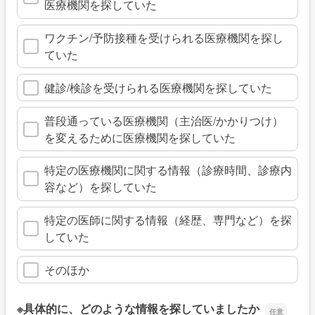
医療機関を探していた
ワクチン/予防接種を受けられる医療機関を探し
ていた
健診/検診を受けられる医療機関を探していた
普段通っている医療機関（主治医/かかりつけ）
を変えるために医療機関を探していた
特定の医療機関に関する情報（診療時間、診療内
容など）を探していた
特定の医師に関する情報（経歴、専門など）を探
していた
そのほか
※具体的に、どのような情報を探していましたか