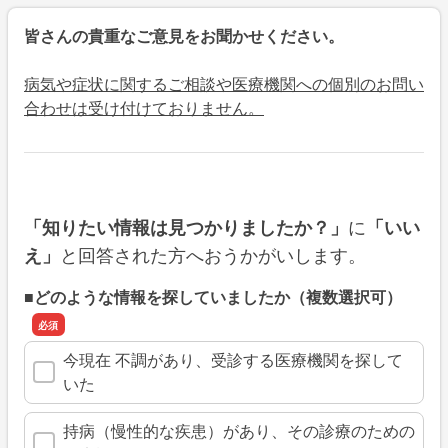
皆さんの貴重なご意見をお聞かせください。
病気や症状に関するご相談や医療機関への個別のお問い
合わせは受け付けておりません。
に
「知りたい情報は見つかりましたか？」
「いい
と回答された方へおうかがいします。
え」
■どのような情報を探していましたか（複数選択可）
今現在 不調があり、受診する医療機関を探して
いた
持病（慢性的な疾患）があり、その診療のための