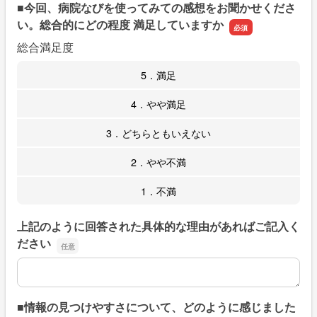
■今回、病院なびを使ってみての感想をお聞かせくださ
い。総合的にどの程度 満足していますか
総合満足度
5．満足
4．やや満足
3．どちらともいえない
2．やや不満
1．不満
上記のように回答された具体的な理由があればご記入く
ださい
上記のように回答された具体的な理由があればご記入くだ
■情報の見つけやすさについて、どのように感じました