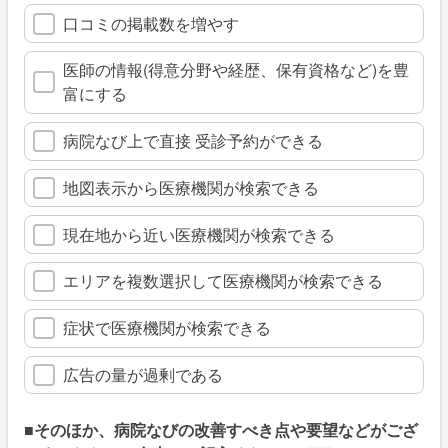
口コミの掲載数を増やす
医師の情報(得意分野や経歴、保有資格など)を豊
富にする
病院なび上で直接 受診予約ができる
地図表示から医療機関が検索できる
現在地から近い医療機関が検索できる
エリアを複数選択して医療機関が検索できる
症状で医療機関が検索できる
広告の量が過剰である
■そのほか、病院なびの改善すべき点や要望などがござ