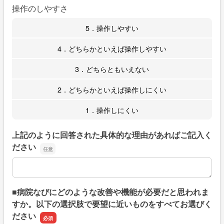
操作のしやすさ
5．操作しやすい
4．どちらかといえば操作しやすい
3．どちらともいえない
2．どちらかといえば操作しにくい
1．操作しにくい
上記のように回答された具体的な理由があればご記入く
ださい
上記のように回答された具体的な理由があればご記入くだ
■病院なびにどのような改善や機能が必要だと思われま
すか。以下の選択肢で要望に近いものをすべてお選びく
ださい