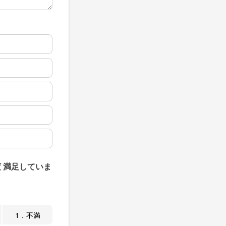
 満足していま
1．不満