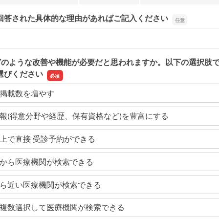
回答された具体的な理由があればご記入ください
回答された具体的な理由があればご記入ください
どのような改善や機能が必要だと思われますか。以下の選択肢
選びください
掲載数を増やす
報(得意分野や経歴、保有資格など)を豊富にする
上で直接 受診予約ができる
から医療機関が検索できる
ら近い医療機関が検索できる
複数選択して医療機関が検索できる