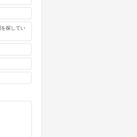
関を探してい