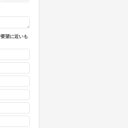
で要望に近いも