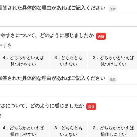
回答された具体的な理由があればご記入ください
回答された具体的な理由があればご記入ください
けやすさについて、どのように感じましたか
やすさ
4．どちらかといえば
3．どちらとも
2．どちらかといえば
見つけやすい
いえない
見つけにくい
回答された具体的な理由があればご記入ください
回答された具体的な理由があればご記入ください
すさについて、どのように感じましたか
さ
4．どちらかといえば
3．どちらとも
2．どちらかといえば
操作しやすい
いえない
操作しにくい