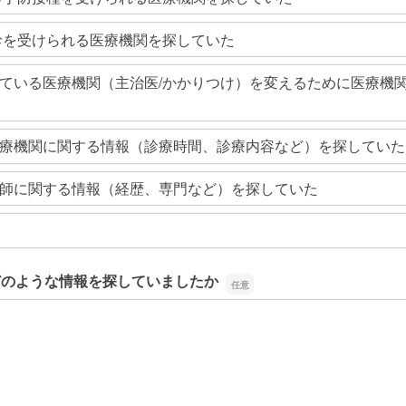
診を受けられる医療機関を探していた
ている医療機関（主治医/かかりつけ）を変えるために医療機
療機関に関する情報（診療時間、診療内容など）を探していた
師に関する情報（経歴、専門など）を探していた
どのような情報を探していましたか
どのような情報を探していましたか