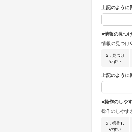
上記のように
上記のように
■情報の見つ
情報の見つけ
5．見つけ
やすい
上記のように
上記のように
■操作のしや
操作のしやす
5．操作し
やすい