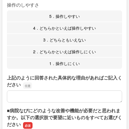
操作のしやすさ
5．操作しやすい
4．どちらかといえば操作しやすい
3．どちらともいえない
2．どちらかといえば操作しにくい
1．操作しにくい
上記のように回答された具体的な理由があればご記入く
ださい
上記のように回答された具体的な理由があればご記入くだ
■病院なびにどのような改善や機能が必要だと思われま
すか。以下の選択肢で要望に近いものをすべてお選びく
ださい