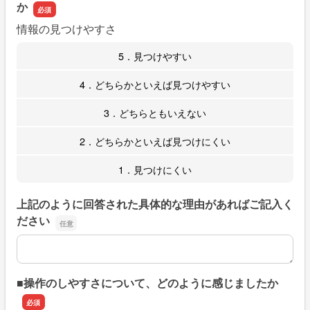
か
情報の見つけやすさ
5．見つけやすい
4．どちらかといえば見つけやすい
3．どちらともいえない
2．どちらかといえば見つけにくい
1．見つけにくい
上記のように回答された具体的な理由があればご記入く
ださい
上記のように回答された具体的な理由があればご記入くだ
■操作のしやすさについて、どのように感じましたか