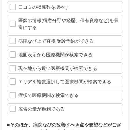
口コミの掲載数を増やす
医師の情報(得意分野や経歴、保有資格など)を豊
富にする
病院なび上で直接 受診予約ができる
地図表示から医療機関が検索できる
現在地から近い医療機関が検索できる
エリアを複数選択して医療機関が検索できる
症状で医療機関が検索できる
広告の量が過剰である
■そのほか、病院なびの改善すべき点や要望などがござ