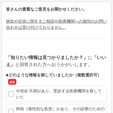
皆さんの貴重なご意見をお聞かせください。
病気や症状に関するご相談や医療機関への個別のお問い
合わせは受け付けておりません。
に
「知りたい情報は見つかりましたか？」
「いい
と回答された方へおうかがいします。
え」
■どのような情報を探していましたか（複数選択可）
今現在 不調があり、受診する医療機関を探して
いた
持病（慢性的な疾患）があり、その診療のための