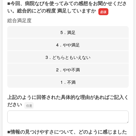
■今回、病院なびを使ってみての感想をお聞かせくださ
い。総合的にどの程度 満足していますか
総合満足度
5．満足
4．やや満足
3．どちらともいえない
2．やや不満
1．不満
上記のように回答された具体的な理由があればご記入く
ださい
上記のように回答された具体的な理由があればご記入くだ
■情報の見つけやすさについて、どのように感じました