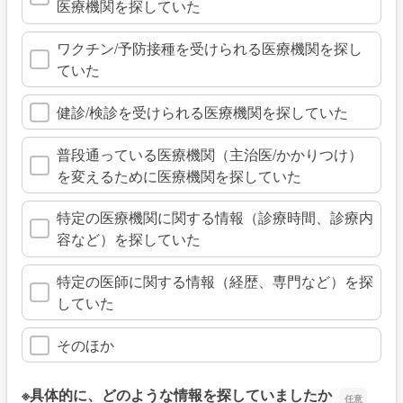
医療機関を探していた
ワクチン/予防接種を受けられる医療機関を探し
ていた
健診/検診を受けられる医療機関を探していた
普段通っている医療機関（主治医/かかりつけ）
を変えるために医療機関を探していた
特定の医療機関に関する情報（診療時間、診療内
容など）を探していた
特定の医師に関する情報（経歴、専門など）を探
していた
そのほか
※具体的に、どのような情報を探していましたか