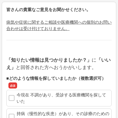
皆さんの貴重なご意見をお聞かせください。
病気や症状に関するご相談や医療機関への個別のお問い
合わせは受け付けておりません。
に
「知りたい情報は見つかりましたか？」
「いい
と回答された方へおうかがいします。
え」
■どのような情報を探していましたか（複数選択可）
今現在 不調があり、受診する医療機関を探して
いた
持病（慢性的な疾患）があり、その診療のための