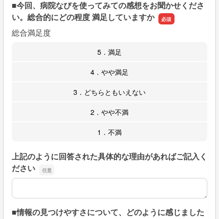
■今回、病院なびを使ってみての感想をお聞かせくださ
い。総合的にどの程度 満足していますか
総合満足度
5．満足
4．やや満足
3．どちらともいえない
2．やや不満
1．不満
上記のように回答された具体的な理由があればご記入く
ださい
上記のように回答された具体的な理由があればご記入くだ
■情報の見つけやすさについて、どのように感じました