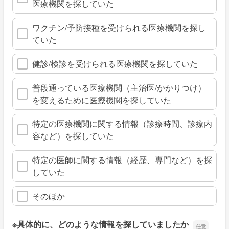
医療機関を探していた
ワクチン/予防接種を受けられる医療機関を探し
ていた
健診/検診を受けられる医療機関を探していた
普段通っている医療機関（主治医/かかりつけ）
を変えるために医療機関を探していた
特定の医療機関に関する情報（診療時間、診療内
容など）を探していた
特定の医師に関する情報（経歴、専門など）を探
していた
そのほか
※具体的に、どのような情報を探していましたか