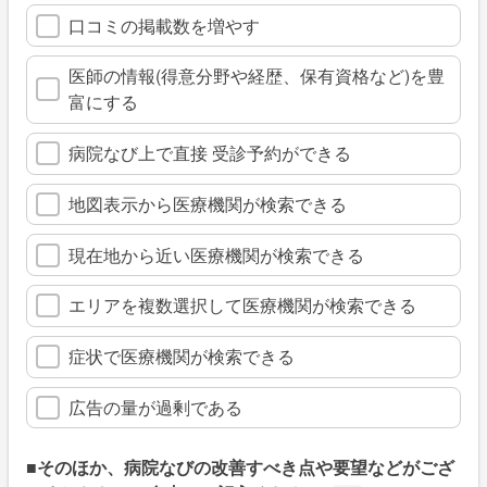
口コミの掲載数を増やす
医師の情報(得意分野や経歴、保有資格など)を豊
富にする
病院なび上で直接 受診予約ができる
地図表示から医療機関が検索できる
現在地から近い医療機関が検索できる
エリアを複数選択して医療機関が検索できる
症状で医療機関が検索できる
広告の量が過剰である
■そのほか、病院なびの改善すべき点や要望などがござ