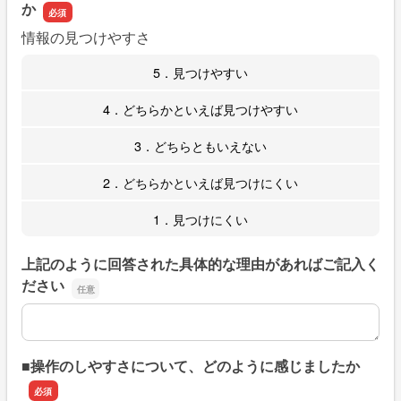
か
情報の見つけやすさ
5．見つけやすい
4．どちらかといえば見つけやすい
3．どちらともいえない
2．どちらかといえば見つけにくい
1．見つけにくい
上記のように回答された具体的な理由があればご記入く
ださい
上記のように回答された具体的な理由があればご記入くだ
■操作のしやすさについて、どのように感じましたか