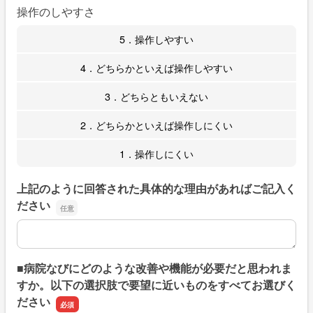
操作のしやすさ
5．操作しやすい
4．どちらかといえば操作しやすい
3．どちらともいえない
2．どちらかといえば操作しにくい
1．操作しにくい
上記のように回答された具体的な理由があればご記入く
ださい
上記のように回答された具体的な理由があればご記入くだ
■病院なびにどのような改善や機能が必要だと思われま
すか。以下の選択肢で要望に近いものをすべてお選びく
ださい