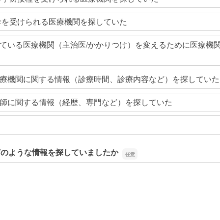
診を受けられる医療機関を探していた
ている医療機関（主治医/かかりつけ）を変えるために医療機
療機関に関する情報（診療時間、診療内容など）を探していた
師に関する情報（経歴、専門など）を探していた
どのような情報を探していましたか
どのような情報を探していましたか