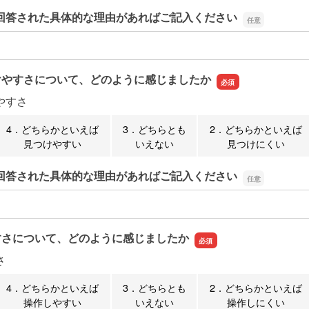
回答された具体的な理由があればご記入ください
回答された具体的な理由があればご記入ください
けやすさについて、どのように感じましたか
やすさ
4．どちらかといえば
3．どちらとも
2．どちらかといえば
見つけやすい
いえない
見つけにくい
回答された具体的な理由があればご記入ください
回答された具体的な理由があればご記入ください
すさについて、どのように感じましたか
さ
4．どちらかといえば
3．どちらとも
2．どちらかといえば
操作しやすい
いえない
操作しにくい