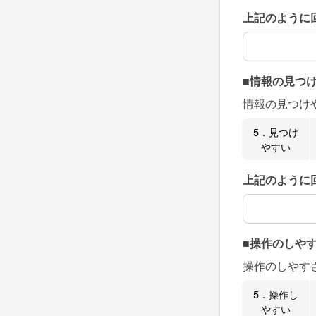
上記のように
上記のように
■情報の見つ
情報の見つけ
5．見つけ
やすい
上記のように
上記のように
■操作のしや
操作のしやす
5．操作し
やすい