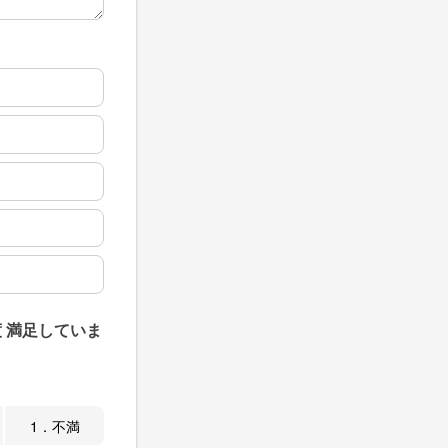
 満足していま
1．不満