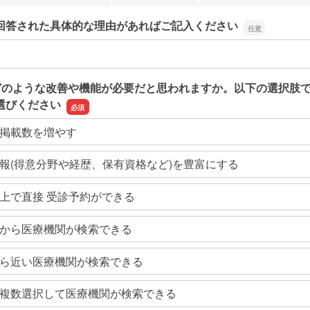
回答された具体的な理由があればご記入ください
回答された具体的な理由があればご記入ください
どのような改善や機能が必要だと思われますか。以下の選択肢
選びください
掲載数を増やす
報(得意分野や経歴、保有資格など)を豊富にする
上で直接 受診予約ができる
から医療機関が検索できる
ら近い医療機関が検索できる
複数選択して医療機関が検索できる