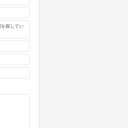
関を探してい