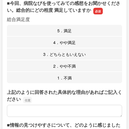
■今回、病院なびを使ってみての感想をお聞かせくださ
い。総合的にどの程度 満足していますか
総合満足度
5．満足
4．やや満足
3．どちらともいえない
2．やや不満
1．不満
上記のように回答された具体的な理由があればご記入く
ださい
上記のように回答された具体的な理由があればご記入くだ
■情報の見つけやすさについて、どのように感じました