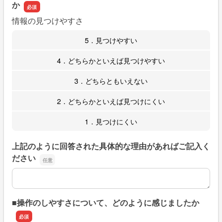
か
情報の見つけやすさ
5．見つけやすい
4．どちらかといえば見つけやすい
3．どちらともいえない
2．どちらかといえば見つけにくい
1．見つけにくい
上記のように回答された具体的な理由があればご記入く
ださい
上記のように回答された具体的な理由があればご記入くだ
■操作のしやすさについて、どのように感じましたか