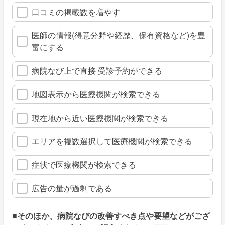
口コミの掲載数を増やす
医師の情報(得意分野や経歴、保有資格など)を豊
富にする
病院なび上で直接 受診予約ができる
地図表示から医療機関が検索できる
現在地から近い医療機関が検索できる
エリアを複数選択して医療機関が検索できる
症状で医療機関が検索できる
広告の量が過剰である
■そのほか、病院なびの改善すべき点や要望などがござ