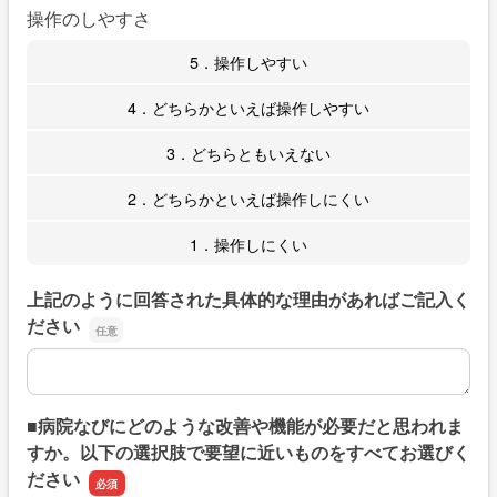
操作のしやすさ
5．操作しやすい
4．どちらかといえば操作しやすい
3．どちらともいえない
2．どちらかといえば操作しにくい
1．操作しにくい
上記のように回答された具体的な理由があればご記入く
ださい
上記のように回答された具体的な理由があればご記入くだ
■病院なびにどのような改善や機能が必要だと思われま
すか。以下の選択肢で要望に近いものをすべてお選びく
ださい