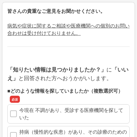
皆さんの貴重なご意見をお聞かせください。
病気や症状に関するご相談や医療機関への個別のお問い
合わせは受け付けておりません。
に
「知りたい情報は見つかりましたか？」
「いい
と回答された方へおうかがいします。
え」
■どのような情報を探していましたか（複数選択可）
今現在 不調があり、受診する医療機関を探して
いた
持病（慢性的な疾患）があり、その診療のための