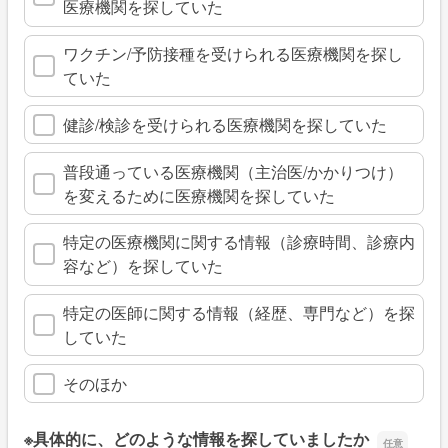
医療機関を探していた
ワクチン/予防接種を受けられる医療機関を探し
ていた
健診/検診を受けられる医療機関を探していた
普段通っている医療機関（主治医/かかりつけ）
を変えるために医療機関を探していた
特定の医療機関に関する情報（診療時間、診療内
容など）を探していた
特定の医師に関する情報（経歴、専門など）を探
していた
そのほか
※具体的に、どのような情報を探していましたか