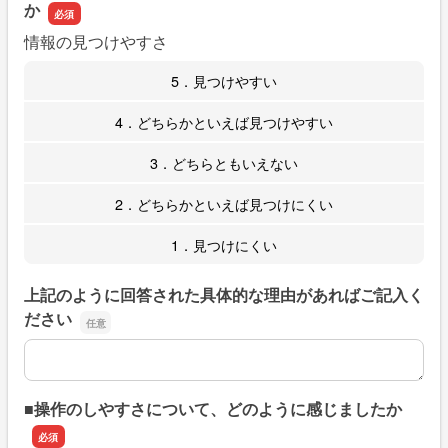
か
情報の見つけやすさ
5．見つけやすい
4．どちらかといえば見つけやすい
3．どちらともいえない
2．どちらかといえば見つけにくい
1．見つけにくい
上記のように回答された具体的な理由があればご記入く
ださい
上記のように回答された具体的な理由があればご記入くだ
■操作のしやすさについて、どのように感じましたか