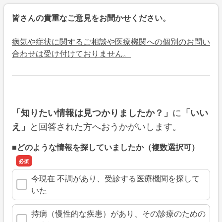
皆さんの貴重なご意見をお聞かせください。
病気や症状に関するご相談や医療機関への個別のお問い
合わせは受け付けておりません。
に
「知りたい情報は見つかりましたか？」
「いい
と回答された方へおうかがいします。
え」
■どのような情報を探していましたか（複数選択可）
今現在 不調があり、受診する医療機関を探して
いた
持病（慢性的な疾患）があり、その診療のための