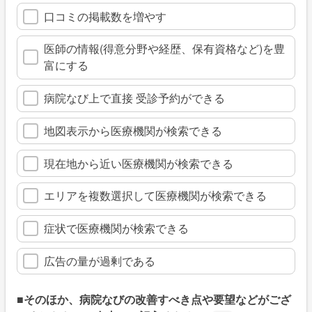
口コミの掲載数を増やす
医師の情報(得意分野や経歴、保有資格など)を豊
富にする
病院なび上で直接 受診予約ができる
地図表示から医療機関が検索できる
現在地から近い医療機関が検索できる
エリアを複数選択して医療機関が検索できる
症状で医療機関が検索できる
広告の量が過剰である
■そのほか、病院なびの改善すべき点や要望などがござ