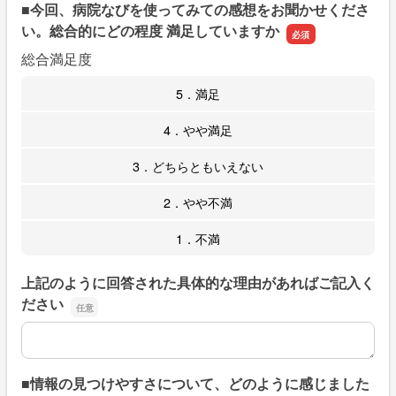
■今回、病院なびを使ってみての感想をお聞かせくださ
い。総合的にどの程度 満足していますか
総合満足度
5．満足
4．やや満足
3．どちらともいえない
2．やや不満
1．不満
上記のように回答された具体的な理由があればご記入く
ださい
上記のように回答された具体的な理由があればご記入くだ
■情報の見つけやすさについて、どのように感じました