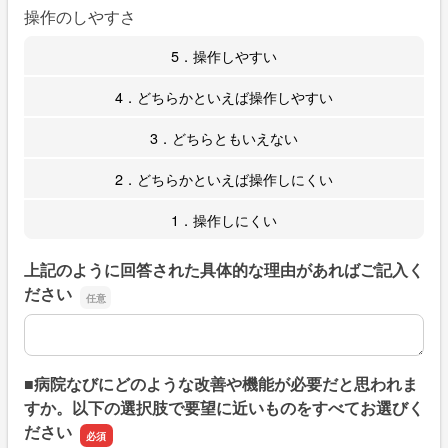
操作のしやすさ
5．操作しやすい
4．どちらかといえば操作しやすい
3．どちらともいえない
2．どちらかといえば操作しにくい
1．操作しにくい
上記のように回答された具体的な理由があればご記入く
ださい
上記のように回答された具体的な理由があればご記入くだ
■病院なびにどのような改善や機能が必要だと思われま
すか。以下の選択肢で要望に近いものをすべてお選びく
ださい