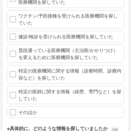
医療機関を探していた
ワクチン/予防接種を受けられる医療機関を探し
ていた
健診/検診を受けられる医療機関を探していた
普段通っている医療機関（主治医/かかりつけ）
を変えるために医療機関を探していた
特定の医療機関に関する情報（診療時間、診療内
容など）を探していた
特定の医師に関する情報（経歴、専門など）を探
していた
そのほか
※具体的に、どのような情報を探していましたか