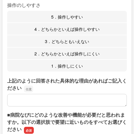
操作のしやすさ
5．操作しやすい
4．どちらかといえば操作しやすい
3．どちらともいえない
2．どちらかといえば操作しにくい
1．操作しにくい
上記のように回答された具体的な理由があればご記入く
ださい
上記のように回答された具体的な理由があればご記入くだ
■病院なびにどのような改善や機能が必要だと思われま
すか。以下の選択肢で要望に近いものをすべてお選びく
ださい