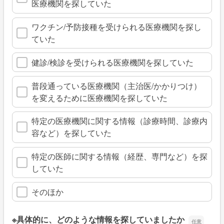
医療機関を探していた
ワクチン/予防接種を受けられる医療機関を探し
ていた
健診/検診を受けられる医療機関を探していた
普段通っている医療機関（主治医/かかりつけ）
を変えるために医療機関を探していた
特定の医療機関に関する情報（診療時間、診療内
容など）を探していた
特定の医師に関する情報（経歴、専門など）を探
していた
そのほか
※具体的に、どのような情報を探していましたか