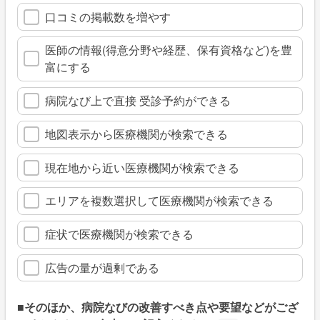
口コミの掲載数を増やす
医師の情報(得意分野や経歴、保有資格など)を豊
富にする
病院なび上で直接 受診予約ができる
地図表示から医療機関が検索できる
現在地から近い医療機関が検索できる
エリアを複数選択して医療機関が検索できる
症状で医療機関が検索できる
広告の量が過剰である
■そのほか、病院なびの改善すべき点や要望などがござ