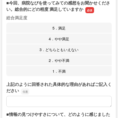
■今回、病院なびを使ってみての感想をお聞かせくださ
い。総合的にどの程度 満足していますか
総合満足度
5．満足
4．やや満足
3．どちらともいえない
2．やや不満
1．不満
上記のように回答された具体的な理由があればご記入く
ださい
上記のように回答された具体的な理由があればご記入くだ
■情報の見つけやすさについて、どのように感じました