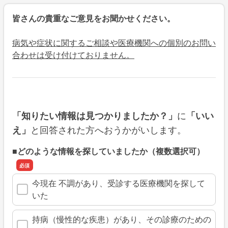
皆さんの貴重なご意見をお聞かせください。
病気や症状に関するご相談や医療機関への個別のお問い
合わせは受け付けておりません。
に
「知りたい情報は見つかりましたか？」
「いい
と回答された方へおうかがいします。
え」
■どのような情報を探していましたか（複数選択可）
今現在 不調があり、受診する医療機関を探して
いた
持病（慢性的な疾患）があり、その診療のための