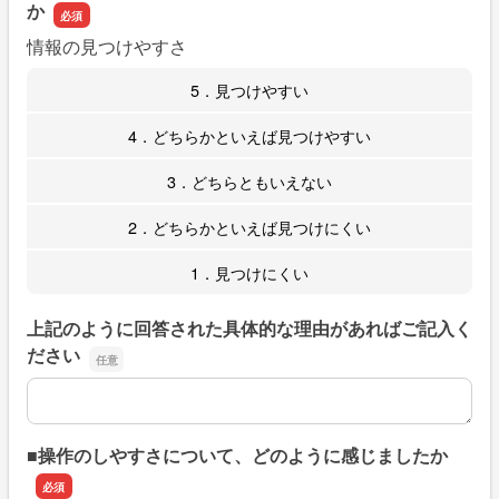
か
情報の見つけやすさ
5．見つけやすい
4．どちらかといえば見つけやすい
3．どちらともいえない
2．どちらかといえば見つけにくい
1．見つけにくい
上記のように回答された具体的な理由があればご記入く
ださい
上記のように回答された具体的な理由があればご記入くだ
■操作のしやすさについて、どのように感じましたか