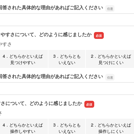
回答された具体的な理由があればご記入ください
回答された具体的な理由があればご記入ください
けやすさについて、どのように感じましたか
やすさ
4．どちらかといえば
3．どちらとも
2．どちらかといえば
見つけやすい
いえない
見つけにくい
回答された具体的な理由があればご記入ください
回答された具体的な理由があればご記入ください
すさについて、どのように感じましたか
さ
4．どちらかといえば
3．どちらとも
2．どちらかといえば
操作しやすい
いえない
操作しにくい