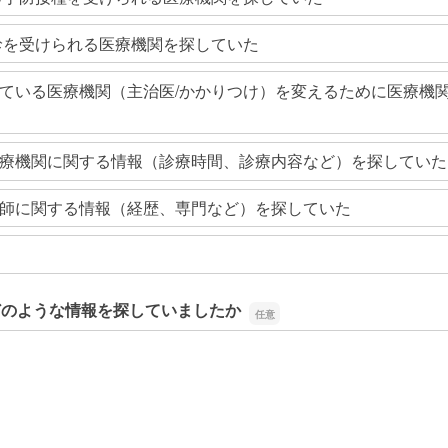
診を受けられる医療機関を探していた
ている医療機関（主治医/かかりつけ）を変えるために医療機
療機関に関する情報（診療時間、診療内容など）を探していた
師に関する情報（経歴、専門など）を探していた
どのような情報を探していましたか
どのような情報を探していましたか