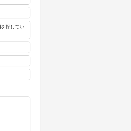
関を探してい