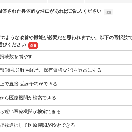
回答された具体的な理由があればご記入ください
回答された具体的な理由があればご記入ください
どのような改善や機能が必要だと思われますか。以下の選択肢
選びください
掲載数を増やす
報(得意分野や経歴、保有資格など)を豊富にする
上で直接 受診予約ができる
から医療機関が検索できる
ら近い医療機関が検索できる
複数選択して医療機関が検索できる