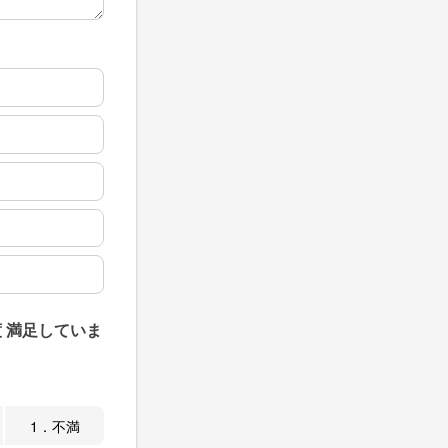
 満足していま
1．不満