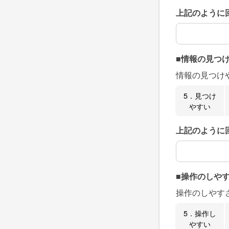
上記のように
上記のように
■情報の見つ
情報の見つけ
5．見つけ
やすい
上記のように
上記のように
■操作のしや
操作のしやす
5．操作し
やすい