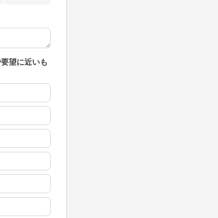
で要望に近いも