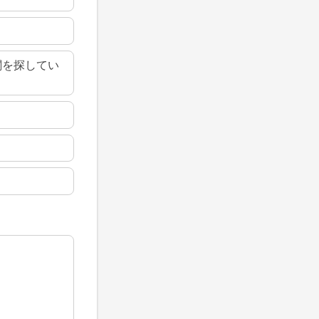
関を探してい