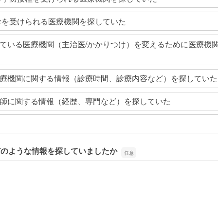
診を受けられる医療機関を探していた
ている医療機関（主治医/かかりつけ）を変えるために医療機
療機関に関する情報（診療時間、診療内容など）を探していた
師に関する情報（経歴、専門など）を探していた
どのような情報を探していましたか
どのような情報を探していましたか