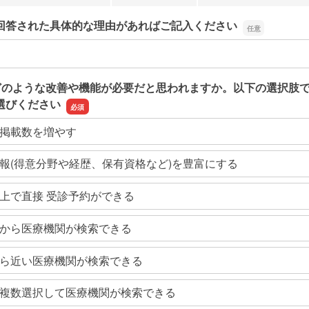
回答された具体的な理由があればご記入ください
回答された具体的な理由があればご記入ください
どのような改善や機能が必要だと思われますか。以下の選択肢
選びください
掲載数を増やす
報(得意分野や経歴、保有資格など)を豊富にする
上で直接 受診予約ができる
から医療機関が検索できる
ら近い医療機関が検索できる
複数選択して医療機関が検索できる