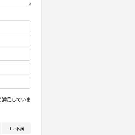
 満足していま
1．不満