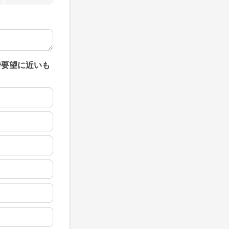
で要望に近いも