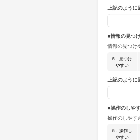
上記のように
上記のように
■情報の見つ
情報の見つけ
5．見つけ
やすい
上記のように
上記のように
■操作のしや
操作のしやす
5．操作し
やすい