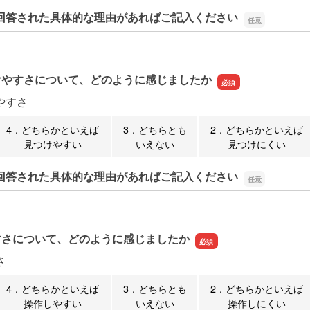
回答された具体的な理由があればご記入ください
回答された具体的な理由があればご記入ください
けやすさについて、どのように感じましたか
やすさ
4．どちらかといえば
3．どちらとも
2．どちらかといえば
見つけやすい
いえない
見つけにくい
回答された具体的な理由があればご記入ください
回答された具体的な理由があればご記入ください
すさについて、どのように感じましたか
さ
4．どちらかといえば
3．どちらとも
2．どちらかといえば
操作しやすい
いえない
操作しにくい