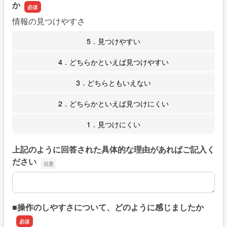
か
情報の見つけやすさ
5．見つけやすい
4．どちらかといえば見つけやすい
3．どちらともいえない
2．どちらかといえば見つけにくい
1．見つけにくい
上記のように回答された具体的な理由があればご記入く
ださい
上記のように回答された具体的な理由があればご記入くだ
■操作のしやすさについて、どのように感じましたか