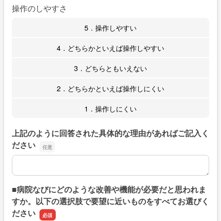
操作のしやすさ
5．操作しやすい
4．どちらかといえば操作しやすい
3．どちらともいえない
2．どちらかといえば操作しにくい
1．操作しにくい
上記のように回答された具体的な理由があればご記入く
ださい
上記のように回答された具体的な理由があればご記入くだ
■病院なびにどのような改善や機能が必要だと思われま
すか。以下の選択肢で要望に近いものをすべてお選びく
ださい