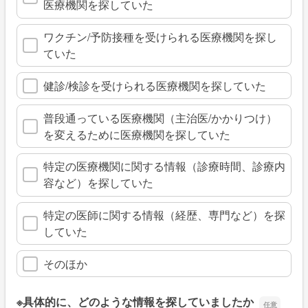
医療機関を探していた
ワクチン/予防接種を受けられる医療機関を探し
ていた
健診/検診を受けられる医療機関を探していた
普段通っている医療機関（主治医/かかりつけ）
を変えるために医療機関を探していた
特定の医療機関に関する情報（診療時間、診療内
容など）を探していた
特定の医師に関する情報（経歴、専門など）を探
していた
そのほか
※具体的に、どのような情報を探していましたか