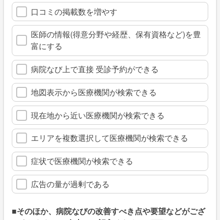
口コミの掲載数を増やす
医師の情報(得意分野や経歴、保有資格など)を豊
富にする
病院なび上で直接 受診予約ができる
地図表示から医療機関が検索できる
現在地から近い医療機関が検索できる
エリアを複数選択して医療機関が検索できる
症状で医療機関が検索できる
広告の量が過剰である
■そのほか、病院なびの改善すべき点や要望などがござ