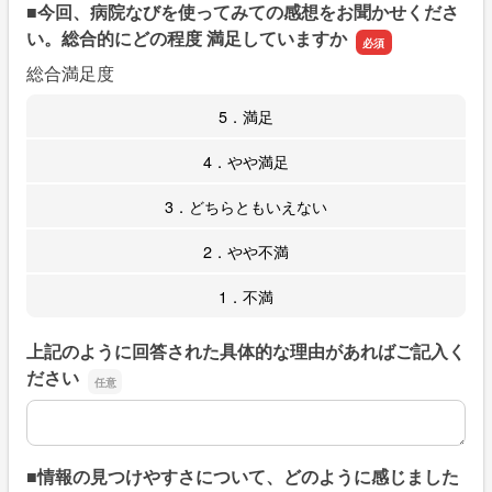
■今回、病院なびを使ってみての感想をお聞かせくださ
い。総合的にどの程度 満足していますか
総合満足度
5．満足
4．やや満足
3．どちらともいえない
2．やや不満
1．不満
上記のように回答された具体的な理由があればご記入く
ださい
上記のように回答された具体的な理由があればご記入くだ
■情報の見つけやすさについて、どのように感じました