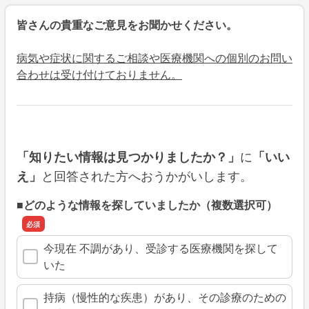
皆さんの貴重なご意見をお聞かせください。
病気や症状に関するご相談や医療機関への個別のお問い
合わせは受け付けておりません。
に
「知りたい情報は見つかりましたか？」
「いい
と回答された方へおうかがいします。
え」
■どのような情報を探していましたか（複数選択可）
今現在 不調があり、受診する医療機関を探して
いた
持病（慢性的な疾患）があり、その診療のための