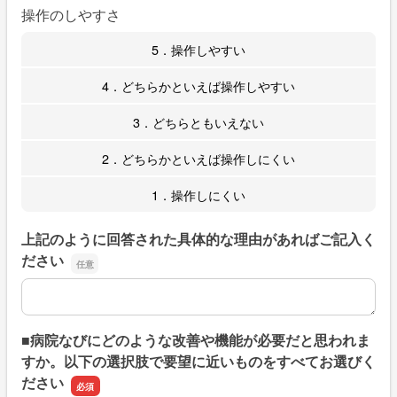
操作のしやすさ
5．操作しやすい
4．どちらかといえば操作しやすい
3．どちらともいえない
2．どちらかといえば操作しにくい
1．操作しにくい
上記のように回答された具体的な理由があればご記入く
ださい
上記のように回答された具体的な理由があればご記入くだ
■病院なびにどのような改善や機能が必要だと思われま
すか。以下の選択肢で要望に近いものをすべてお選びく
ださい