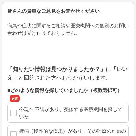
皆さんの貴重なご意見をお聞かせください。
病気や症状に関するご相談や医療機関への個別のお問い
合わせは受け付けておりません。
に
「知りたい情報は見つかりましたか？」
「いい
と回答された方へおうかがいします。
え」
■どのような情報を探していましたか（複数選択可）
今現在 不調があり、受診する医療機関を探して
いた
持病（慢性的な疾患）があり、その診療のための