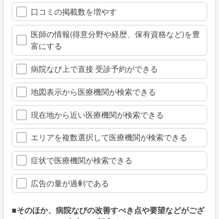
口コミの掲載数を増やす
医師の情報(得意分野や経歴、保有資格など)を豊
富にする
病院なび上で直接 受診予約ができる
地図表示から医療機関が検索できる
現在地から近い医療機関が検索できる
エリアを複数選択して医療機関が検索できる
症状で医療機関が検索できる
広告の量が過剰である
■そのほか、病院なびの改善すべき点や要望などがござ