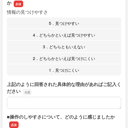
か
情報の見つけやすさ
5．見つけやすい
4．どちらかといえば見つけやすい
3．どちらともいえない
2．どちらかといえば見つけにくい
1．見つけにくい
上記のように回答された具体的な理由があればご記入く
ださい
上記のように回答された具体的な理由があればご記入くだ
■操作のしやすさについて、どのように感じましたか