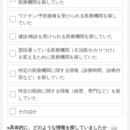
医療機関を探していた
ワクチン/予防接種を受けられる医療機関を探し
ていた
健診/検診を受けられる医療機関を探していた
普段通っている医療機関（主治医/かかりつけ）
を変えるために医療機関を探していた
特定の医療機関に関する情報（診療時間、診療内
容など）を探していた
特定の医師に関する情報（経歴、専門など）を探
していた
そのほか
※具体的に、どのような情報を探していましたか