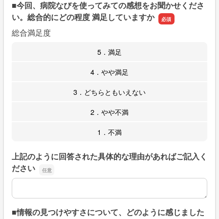
■今回、病院なびを使ってみての感想をお聞かせくださ
い。総合的にどの程度 満足していますか
総合満足度
5．満足
4．やや満足
3．どちらともいえない
2．やや不満
1．不満
上記のように回答された具体的な理由があればご記入く
ださい
上記のように回答された具体的な理由があればご記入くだ
■情報の見つけやすさについて、どのように感じました