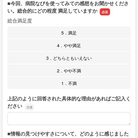
■今回、病院なびを使ってみての感想をお聞かせくださ
い。総合的にどの程度 満足していますか
総合満足度
5．満足
4．やや満足
3．どちらともいえない
2．やや不満
1．不満
上記のように回答された具体的な理由があればご記入く
ださい
上記のように回答された具体的な理由があればご記入くだ
■情報の見つけやすさについて、どのように感じました