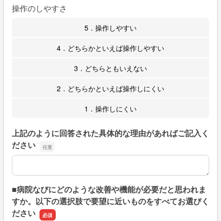
操作のしやすさ
5．操作しやすい
4．どちらかといえば操作しやすい
3．どちらともいえない
2．どちらかといえば操作しにくい
1．操作しにくい
上記のように回答された具体的な理由があればご記入く
ださい
上記のように回答された具体的な理由があればご記入くだ
■病院なびにどのような改善や機能が必要だと思われま
すか。以下の選択肢で要望に近いものをすべてお選びく
ださい