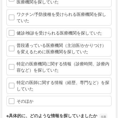
医療機関を探していた
ワクチン/予防接種を受けられる医療機関を探し
ていた
健診/検診を受けられる医療機関を探していた
普段通っている医療機関（主治医/かかりつけ）
を変えるために医療機関を探していた
特定の医療機関に関する情報（診療時間、診療内
容など）を探していた
特定の医師に関する情報（経歴、専門など）を探
していた
そのほか
※具体的に、どのような情報を探していましたか