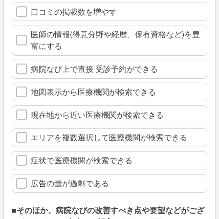
口コミの掲載数を増やす
医師の情報(得意分野や経歴、保有資格など)を豊
富にする
病院なび上で直接 受診予約ができる
地図表示から医療機関が検索できる
現在地から近い医療機関が検索できる
エリアを複数選択して医療機関が検索できる
症状で医療機関が検索できる
広告の量が過剰である
■そのほか、病院なびの改善すべき点や要望などがござ