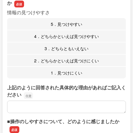
か
情報の見つけやすさ
5．見つけやすい
4．どちらかといえば見つけやすい
3．どちらともいえない
2．どちらかといえば見つけにくい
1．見つけにくい
上記のように回答された具体的な理由があればご記入く
ださい
上記のように回答された具体的な理由があればご記入くだ
■操作のしやすさについて、どのように感じましたか