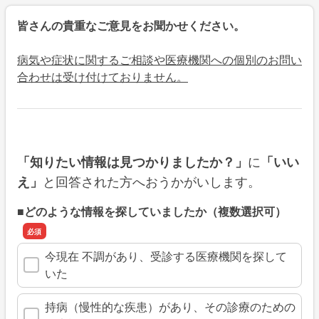
皆さんの貴重なご意見をお聞かせください。
病気や症状に関するご相談や医療機関への個別のお問い
合わせは受け付けておりません。
に
「知りたい情報は見つかりましたか？」
「いい
と回答された方へおうかがいします。
え」
■どのような情報を探していましたか（複数選択可）
今現在 不調があり、受診する医療機関を探して
いた
持病（慢性的な疾患）があり、その診療のための