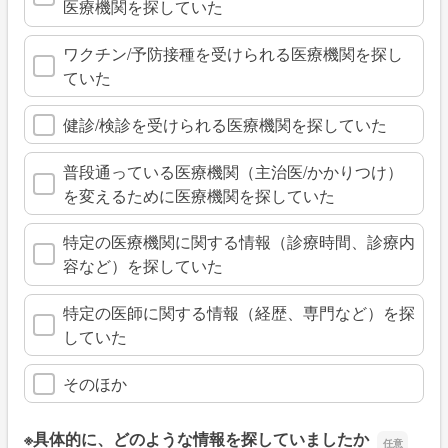
医療機関を探していた
ワクチン/予防接種を受けられる医療機関を探し
ていた
健診/検診を受けられる医療機関を探していた
普段通っている医療機関（主治医/かかりつけ）
を変えるために医療機関を探していた
特定の医療機関に関する情報（診療時間、診療内
容など）を探していた
特定の医師に関する情報（経歴、専門など）を探
していた
そのほか
※具体的に、どのような情報を探していましたか