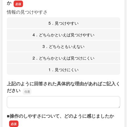
か
情報の見つけやすさ
5．見つけやすい
4．どちらかといえば見つけやすい
3．どちらともいえない
2．どちらかといえば見つけにくい
1．見つけにくい
上記のように回答された具体的な理由があればご記入く
ださい
上記のように回答された具体的な理由があればご記入くだ
■操作のしやすさについて、どのように感じましたか