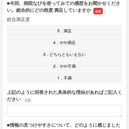
■今回、病院なびを使ってみての感想をお聞かせくださ
い。総合的にどの程度 満足していますか
総合満足度
5．満足
4．やや満足
3．どちらともいえない
2．やや不満
1．不満
上記のように回答された具体的な理由があればご記入く
ださい
上記のように回答された具体的な理由があればご記入くだ
■情報の見つけやすさについて、どのように感じました