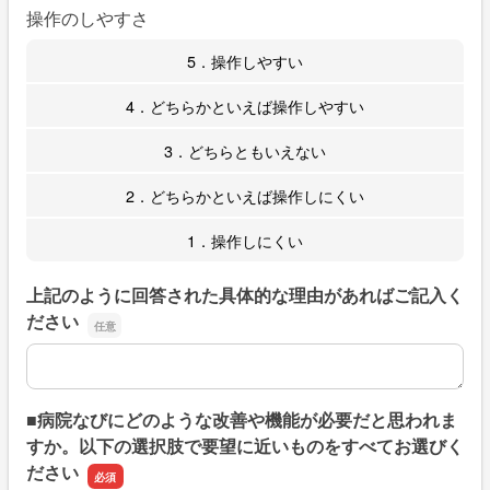
操作のしやすさ
5．操作しやすい
4．どちらかといえば操作しやすい
3．どちらともいえない
2．どちらかといえば操作しにくい
1．操作しにくい
上記のように回答された具体的な理由があればご記入く
ださい
上記のように回答された具体的な理由があればご記入くだ
■病院なびにどのような改善や機能が必要だと思われま
すか。以下の選択肢で要望に近いものをすべてお選びく
ださい