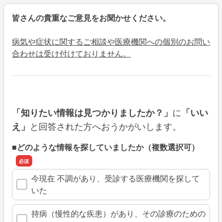
皆さんの貴重なご意見をお聞かせください。
病気や症状に関するご相談や医療機関への個別のお問い
合わせは受け付けておりません。
に
「知りたい情報は見つかりましたか？」
「いい
と回答された方へおうかがいします。
え」
■どのような情報を探していましたか（複数選択可）
今現在 不調があり、受診する医療機関を探して
いた
持病（慢性的な疾患）があり、その診療のための