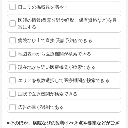
口コミの掲載数を増やす
医師の情報(得意分野や経歴、保有資格など)を豊
富にする
病院なび上で直接 受診予約ができる
地図表示から医療機関が検索できる
現在地から近い医療機関が検索できる
エリアを複数選択して医療機関が検索できる
症状で医療機関が検索できる
広告の量が過剰である
■そのほか、病院なびの改善すべき点や要望などがござ