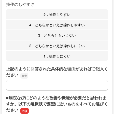
操作のしやすさ
5．操作しやすい
4．どちらかといえば操作しやすい
3．どちらともいえない
2．どちらかといえば操作しにくい
1．操作しにくい
上記のように回答された具体的な理由があればご記入く
ださい
上記のように回答された具体的な理由があればご記入くだ
■病院なびにどのような改善や機能が必要だと思われま
すか。以下の選択肢で要望に近いものをすべてお選びく
ださい