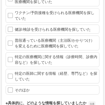
医療機関を探していた
ワクチン/予防接種を受けられる医療機関を探し
ていた
健診/検診を受けられる医療機関を探していた
普段通っている医療機関（主治医/かかりつけ）
を変えるために医療機関を探していた
特定の医療機関に関する情報（診療時間、診療内
容など）を探していた
特定の医師に関する情報（経歴、専門など）を探
していた
そのほか
※具体的に、どのような情報を探していましたか