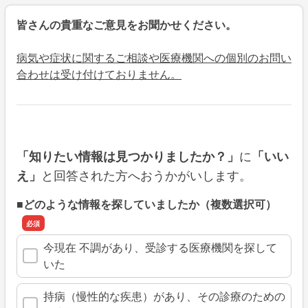
皆さんの貴重なご意見をお聞かせください。
病気や症状に関するご相談や医療機関への個別のお問い
合わせは受け付けておりません。
に
「知りたい情報は見つかりましたか？」
「いい
と回答された方へおうかがいします。
え」
■どのような情報を探していましたか（複数選択可）
今現在 不調があり、受診する医療機関を探して
いた
持病（慢性的な疾患）があり、その診療のための