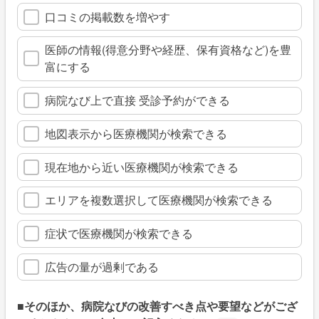
口コミの掲載数を増やす
医師の情報(得意分野や経歴、保有資格など)を豊
富にする
病院なび上で直接 受診予約ができる
地図表示から医療機関が検索できる
現在地から近い医療機関が検索できる
エリアを複数選択して医療機関が検索できる
症状で医療機関が検索できる
広告の量が過剰である
■そのほか、病院なびの改善すべき点や要望などがござ