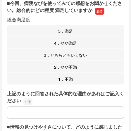
■今回、病院なびを使ってみての感想をお聞かせくださ
い。総合的にどの程度 満足していますか
総合満足度
5．満足
4．やや満足
3．どちらともいえない
2．やや不満
1．不満
上記のように回答された具体的な理由があればご記入く
ださい
上記のように回答された具体的な理由があればご記入くだ
■情報の見つけやすさについて、どのように感じました