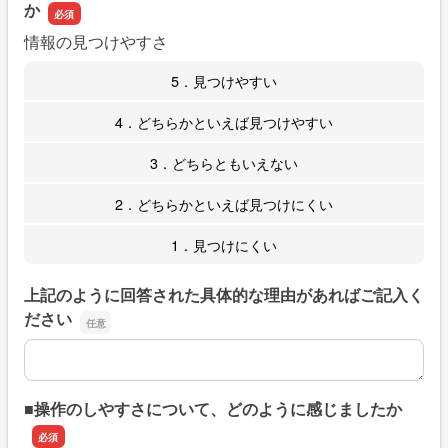
か
情報の見つけやすさ
5．見つけやすい
4．どちらかといえば見つけやすい
3．どちらともいえない
2．どちらかといえば見つけにくい
1．見つけにくい
上記のように回答された具体的な理由があればご記入く
ださい
上記のように回答された具体的な理由があればご記入くだ
■操作のしやすさについて、どのように感じましたか