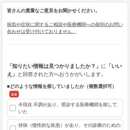
皆さんの貴重なご意見をお聞かせください。
病気や症状に関するご相談や医療機関への個別のお問い
合わせは受け付けておりません。
に
「知りたい情報は見つかりましたか？」
「いい
と回答された方へおうかがいします。
え」
■どのような情報を探していましたか（複数選択可）
今現在 不調があり、受診する医療機関を探して
いた
持病（慢性的な疾患）があり、その診療のための