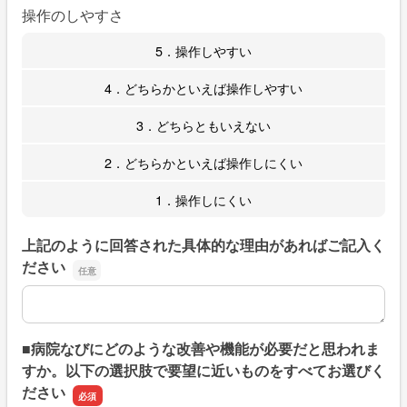
操作のしやすさ
5．操作しやすい
4．どちらかといえば操作しやすい
3．どちらともいえない
2．どちらかといえば操作しにくい
1．操作しにくい
上記のように回答された具体的な理由があればご記入く
ださい
上記のように回答された具体的な理由があればご記入くだ
■病院なびにどのような改善や機能が必要だと思われま
すか。以下の選択肢で要望に近いものをすべてお選びく
ださい