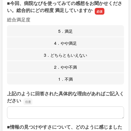
■今回、病院なびを使ってみての感想をお聞かせくださ
い。総合的にどの程度 満足していますか
総合満足度
5．満足
4．やや満足
3．どちらともいえない
2．やや不満
1．不満
上記のように回答された具体的な理由があればご記入く
ださい
上記のように回答された具体的な理由があればご記入くだ
■情報の見つけやすさについて、どのように感じました