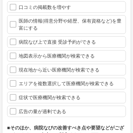
口コミの掲載数を増やす
医師の情報(得意分野や経歴、保有資格など)を豊
富にする
病院なび上で直接 受診予約ができる
地図表示から医療機関が検索できる
現在地から近い医療機関が検索できる
エリアを複数選択して医療機関が検索できる
症状で医療機関が検索できる
広告の量が過剰である
■そのほか、病院なびの改善すべき点や要望などがござ