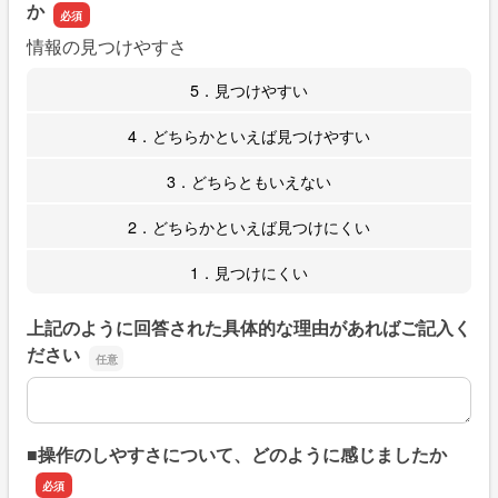
か
情報の見つけやすさ
5．見つけやすい
4．どちらかといえば見つけやすい
3．どちらともいえない
2．どちらかといえば見つけにくい
1．見つけにくい
上記のように回答された具体的な理由があればご記入く
ださい
上記のように回答された具体的な理由があればご記入くだ
■操作のしやすさについて、どのように感じましたか