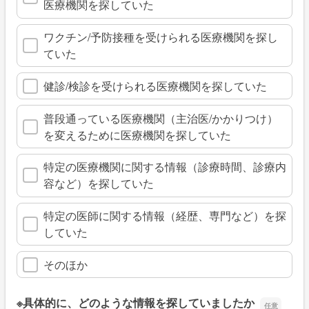
医療機関を探していた
ワクチン/予防接種を受けられる医療機関を探し
ていた
健診/検診を受けられる医療機関を探していた
普段通っている医療機関（主治医/かかりつけ）
を変えるために医療機関を探していた
特定の医療機関に関する情報（診療時間、診療内
容など）を探していた
特定の医師に関する情報（経歴、専門など）を探
していた
そのほか
※具体的に、どのような情報を探していましたか