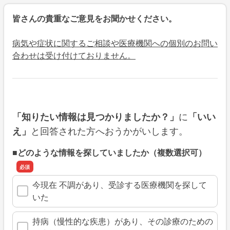
皆さんの貴重なご意見をお聞かせください。
病気や症状に関するご相談や医療機関への個別のお問い
合わせは受け付けておりません。
に
「知りたい情報は見つかりましたか？」
「いい
と回答された方へおうかがいします。
え」
■どのような情報を探していましたか（複数選択可）
今現在 不調があり、受診する医療機関を探して
いた
持病（慢性的な疾患）があり、その診療のための