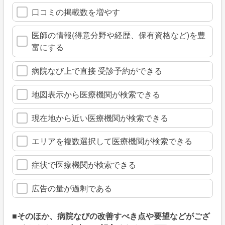
口コミの掲載数を増やす
医師の情報(得意分野や経歴、保有資格など)を豊
富にする
病院なび上で直接 受診予約ができる
地図表示から医療機関が検索できる
現在地から近い医療機関が検索できる
エリアを複数選択して医療機関が検索できる
症状で医療機関が検索できる
広告の量が過剰である
■そのほか、病院なびの改善すべき点や要望などがござ