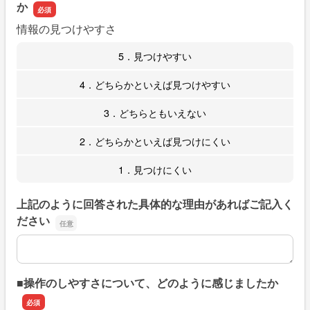
か
情報の見つけやすさ
5．見つけやすい
4．どちらかといえば見つけやすい
3．どちらともいえない
2．どちらかといえば見つけにくい
1．見つけにくい
上記のように回答された具体的な理由があればご記入く
ださい
上記のように回答された具体的な理由があればご記入くだ
■操作のしやすさについて、どのように感じましたか