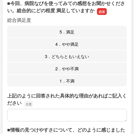
■今回、病院なびを使ってみての感想をお聞かせくださ
い。総合的にどの程度 満足していますか
総合満足度
5．満足
4．やや満足
3．どちらともいえない
2．やや不満
1．不満
上記のように回答された具体的な理由があればご記入く
ださい
上記のように回答された具体的な理由があればご記入くだ
■情報の見つけやすさについて、どのように感じました