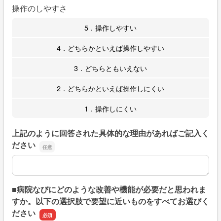
操作のしやすさ
5．操作しやすい
4．どちらかといえば操作しやすい
3．どちらともいえない
2．どちらかといえば操作しにくい
1．操作しにくい
上記のように回答された具体的な理由があればご記入く
ださい
上記のように回答された具体的な理由があればご記入くだ
■病院なびにどのような改善や機能が必要だと思われま
すか。以下の選択肢で要望に近いものをすべてお選びく
ださい