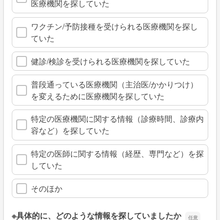
医療機関を探していた
ワクチン/予防接種を受けられる医療機関を探し
ていた
健診/検診を受けられる医療機関を探していた
普段通っている医療機関（主治医/かかりつけ）
を変えるために医療機関を探していた
特定の医療機関に関する情報（診療時間、診療内
容など）を探していた
特定の医師に関する情報（経歴、専門など）を探
していた
そのほか
※具体的に、どのような情報を探していましたか