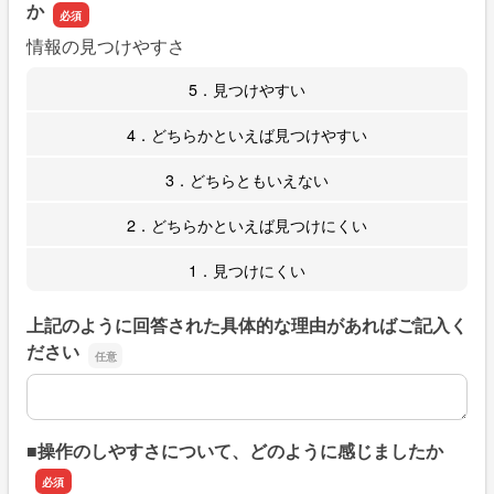
か
情報の見つけやすさ
5．見つけやすい
4．どちらかといえば見つけやすい
3．どちらともいえない
2．どちらかといえば見つけにくい
1．見つけにくい
上記のように回答された具体的な理由があればご記入く
ださい
上記のように回答された具体的な理由があればご記入くだ
■操作のしやすさについて、どのように感じましたか