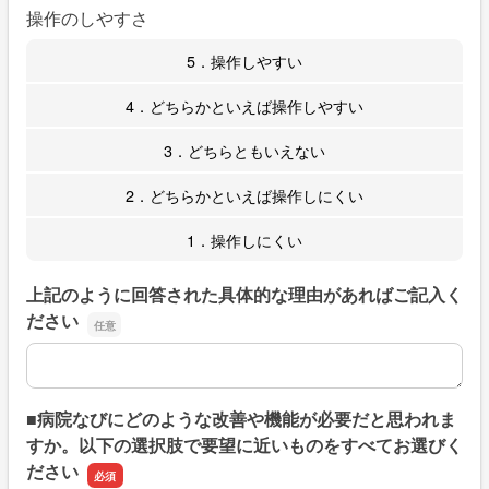
操作のしやすさ
5．操作しやすい
4．どちらかといえば操作しやすい
3．どちらともいえない
2．どちらかといえば操作しにくい
1．操作しにくい
上記のように回答された具体的な理由があればご記入く
ださい
上記のように回答された具体的な理由があればご記入くだ
■病院なびにどのような改善や機能が必要だと思われま
すか。以下の選択肢で要望に近いものをすべてお選びく
ださい