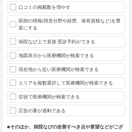
口コミの掲載数を増やす
医師の情報(得意分野や経歴、保有資格など)を豊
富にする
病院なび上で直接 受診予約ができる
地図表示から医療機関が検索できる
現在地から近い医療機関が検索できる
エリアを複数選択して医療機関が検索できる
症状で医療機関が検索できる
広告の量が過剰である
■そのほか、病院なびの改善すべき点や要望などがござ