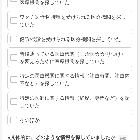
医療機関を探していた
ワクチン/予防接種を受けられる医療機関を探し
ていた
健診/検診を受けられる医療機関を探していた
普段通っている医療機関（主治医/かかりつけ）
を変えるために医療機関を探していた
特定の医療機関に関する情報（診療時間、診療内
容など）を探していた
特定の医師に関する情報（経歴、専門など）を探
していた
そのほか
※具体的に、どのような情報を探していましたか