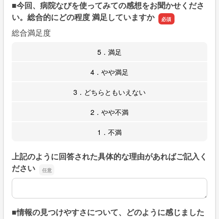
■今回、病院なびを使ってみての感想をお聞かせくださ
い。総合的にどの程度 満足していますか
総合満足度
5．満足
4．やや満足
3．どちらともいえない
2．やや不満
1．不満
上記のように回答された具体的な理由があればご記入く
ださい
上記のように回答された具体的な理由があればご記入くだ
■情報の見つけやすさについて、どのように感じました