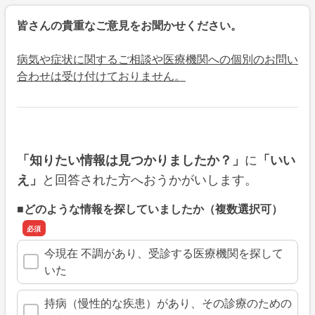
皆さんの貴重なご意見をお聞かせください。
病気や症状に関するご相談や医療機関への個別のお問い
合わせは受け付けておりません。
に
「知りたい情報は見つかりましたか？」
「いい
と回答された方へおうかがいします。
え」
■どのような情報を探していましたか（複数選択可）
今現在 不調があり、受診する医療機関を探して
いた
持病（慢性的な疾患）があり、その診療のための