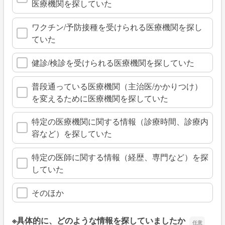
医療機関を探していた
ワクチン/予防接種を受けられる医療機関を探し
ていた
健診/検診を受けられる医療機関を探していた
普段通っている医療機関（主治医/かかりつけ）
を変えるために医療機関を探していた
特定の医療機関に関する情報（診療時間、診療内
容など）を探していた
特定の医師に関する情報（経歴、専門など）を探
していた
そのほか
※具体的に、どのような情報を探していましたか