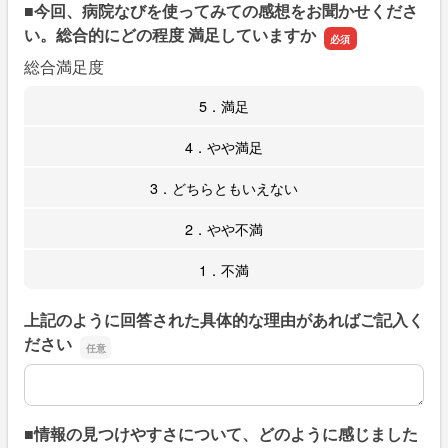
■今回、病院なびを使ってみての感想をお聞かせくださ
い。総合的にどの程度 満足していますか
総合満足度
5．満足
4．やや満足
3．どちらともいえない
2．やや不満
1．不満
上記のように回答された具体的な理由があればご記入く
ださい
上記のように回答された具体的な理由があればご記入くだ
■情報の見つけやすさについて、どのように感じました