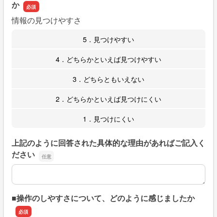
か
情報の見つけやすさ
5．見つけやすい
4．どちらかといえば見つけやすい
3．どちらともいえない
2．どちらかといえば見つけにくい
1．見つけにくい
上記のように回答された具体的な理由があればご記入く
ださい
上記のように回答された具体的な理由があればご記入くだ
■操作のしやすさについて、どのように感じましたか