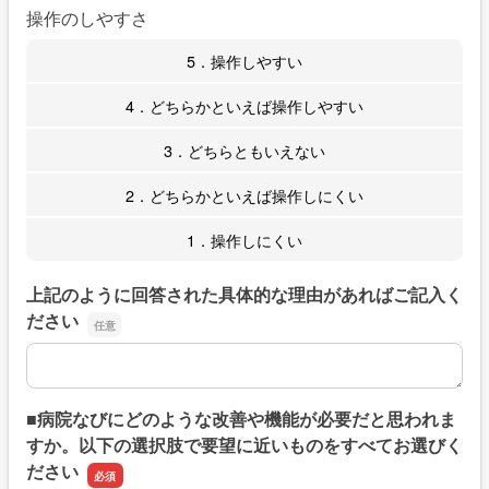
操作のしやすさ
5．操作しやすい
4．どちらかといえば操作しやすい
3．どちらともいえない
2．どちらかといえば操作しにくい
1．操作しにくい
上記のように回答された具体的な理由があればご記入く
ださい
上記のように回答された具体的な理由があればご記入くだ
■病院なびにどのような改善や機能が必要だと思われま
すか。以下の選択肢で要望に近いものをすべてお選びく
ださい