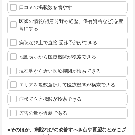
口コミの掲載数を増やす
医師の情報(得意分野や経歴、保有資格など)を豊
富にする
病院なび上で直接 受診予約ができる
地図表示から医療機関が検索できる
現在地から近い医療機関が検索できる
エリアを複数選択して医療機関が検索できる
症状で医療機関が検索できる
広告の量が過剰である
■そのほか、病院なびの改善すべき点や要望などがござ