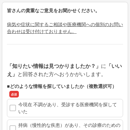
皆さんの貴重なご意見をお聞かせください。
病気や症状に関するご相談や医療機関への個別のお問い
合わせは受け付けておりません。
に
「知りたい情報は見つかりましたか？」
「いい
と回答された方へおうかがいします。
え」
■どのような情報を探していましたか（複数選択可）
今現在 不調があり、受診する医療機関を探して
いた
持病（慢性的な疾患）があり、その診療のための