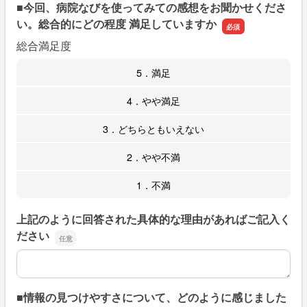
■今回、病院なびを使ってみての感想をお聞かせくださ
い。総合的にどの程度 満足していますか
総合満足度
5．満足
4．やや満足
3．どちらともいえない
2．やや不満
1．不満
上記のように回答された具体的な理由があればご記入く
ださい
上記のように回答された具体的な理由があればご記入くだ
■情報の見つけやすさについて、どのように感じました