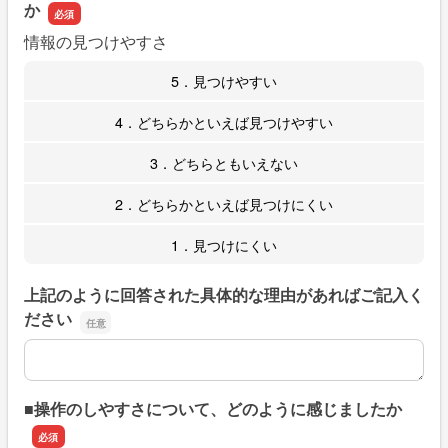
か
情報の見つけやすさ
5．見つけやすい
4．どちらかといえば見つけやすい
3．どちらともいえない
2．どちらかといえば見つけにくい
1．見つけにくい
上記のように回答された具体的な理由があればご記入く
ださい
上記のように回答された具体的な理由があればご記入くだ
■操作のしやすさについて、どのように感じましたか