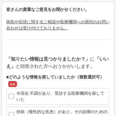
皆さんの貴重なご意見をお聞かせください。
病気や症状に関するご相談や医療機関への個別のお問い
合わせは受け付けておりません。
に
「知りたい情報は見つかりましたか？」
「いい
と回答された方へおうかがいします。
え」
■どのような情報を探していましたか（複数選択可）
今現在 不調があり、受診する医療機関を探して
いた
持病（慢性的な疾患）があり、その診療のための