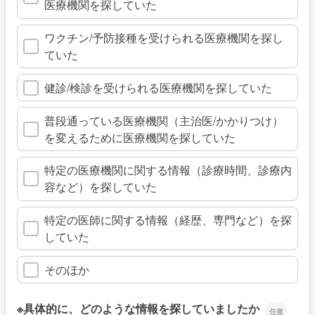
医療機関を探していた
ワクチン/予防接種を受けられる医療機関を探し
ていた
健診/検診を受けられる医療機関を探していた
普段通っている医療機関（主治医/かかりつけ）
を変えるために医療機関を探していた
特定の医療機関に関する情報（診療時間、診療内
容など）を探していた
特定の医師に関する情報（経歴、専門など）を探
していた
そのほか
※具体的に、どのような情報を探していましたか