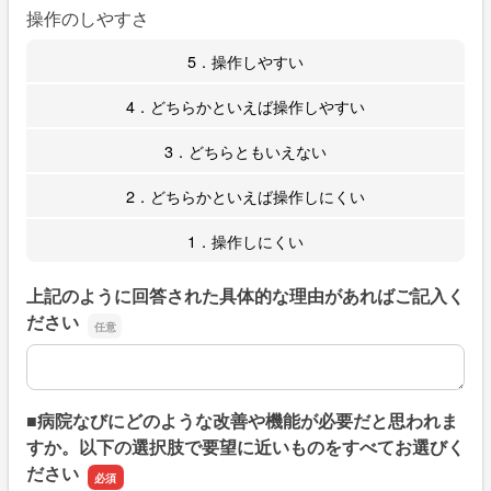
操作のしやすさ
5．操作しやすい
4．どちらかといえば操作しやすい
3．どちらともいえない
2．どちらかといえば操作しにくい
1．操作しにくい
上記のように回答された具体的な理由があればご記入く
ださい
上記のように回答された具体的な理由があればご記入くだ
■病院なびにどのような改善や機能が必要だと思われま
すか。以下の選択肢で要望に近いものをすべてお選びく
ださい