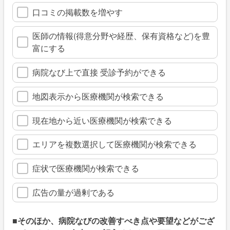
口コミの掲載数を増やす
医師の情報(得意分野や経歴、保有資格など)を豊
富にする
病院なび上で直接 受診予約ができる
地図表示から医療機関が検索できる
現在地から近い医療機関が検索できる
エリアを複数選択して医療機関が検索できる
症状で医療機関が検索できる
広告の量が過剰である
■そのほか、病院なびの改善すべき点や要望などがござ