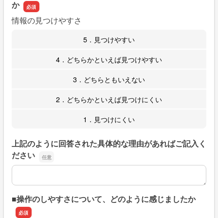
か
情報の見つけやすさ
5．見つけやすい
4．どちらかといえば見つけやすい
3．どちらともいえない
2．どちらかといえば見つけにくい
1．見つけにくい
上記のように回答された具体的な理由があればご記入く
ださい
上記のように回答された具体的な理由があればご記入くだ
■操作のしやすさについて、どのように感じましたか