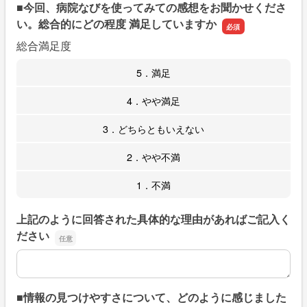
■今回、病院なびを使ってみての感想をお聞かせくださ
い。総合的にどの程度 満足していますか
総合満足度
5．満足
4．やや満足
3．どちらともいえない
2．やや不満
1．不満
上記のように回答された具体的な理由があればご記入く
ださい
上記のように回答された具体的な理由があればご記入くだ
■情報の見つけやすさについて、どのように感じました