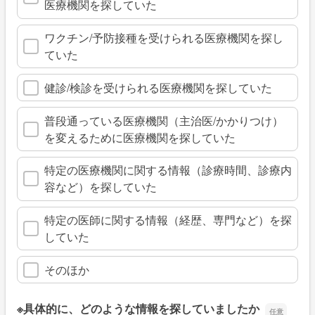
医療機関を探していた
ワクチン/予防接種を受けられる医療機関を探し
ていた
健診/検診を受けられる医療機関を探していた
普段通っている医療機関（主治医/かかりつけ）
を変えるために医療機関を探していた
特定の医療機関に関する情報（診療時間、診療内
容など）を探していた
特定の医師に関する情報（経歴、専門など）を探
していた
そのほか
※具体的に、どのような情報を探していましたか