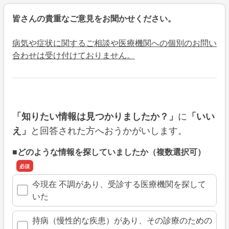
皆さんの貴重なご意見をお聞かせください。
病気や症状に関するご相談や医療機関への個別のお問い
合わせは受け付けておりません。
に
「知りたい情報は見つかりましたか？」
「いい
と回答された方へおうかがいします。
え」
■どのような情報を探していましたか（複数選択可）
今現在 不調があり、受診する医療機関を探して
いた
持病（慢性的な疾患）があり、その診療のための