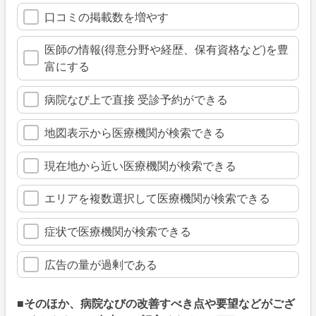
口コミの掲載数を増やす
医師の情報(得意分野や経歴、保有資格など)を豊
富にする
病院なび上で直接 受診予約ができる
地図表示から医療機関が検索できる
現在地から近い医療機関が検索できる
エリアを複数選択して医療機関が検索できる
症状で医療機関が検索できる
広告の量が過剰である
■そのほか、病院なびの改善すべき点や要望などがござ