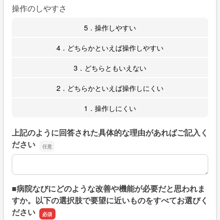
操作のしやすさ
5．操作しやすい
4．どちらかといえば操作しやすい
3．どちらともいえない
2．どちらかといえば操作しにくい
1．操作しにくい
上記のように回答された具体的な理由があればご記入く
ださい
上記のように回答された具体的な理由があればご記入くだ
■病院なびにどのような改善や機能が必要だと思われま
すか。以下の選択肢で要望に近いものをすべてお選びく
ださい