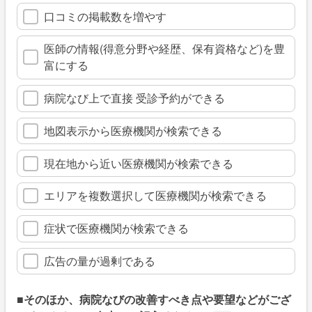
口コミの掲載数を増やす
医師の情報(得意分野や経歴、保有資格など)を豊
富にする
病院なび上で直接 受診予約ができる
地図表示から医療機関が検索できる
現在地から近い医療機関が検索できる
エリアを複数選択して医療機関が検索できる
症状で医療機関が検索できる
広告の量が過剰である
■そのほか、病院なびの改善すべき点や要望などがござ