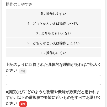
操作のしやすさ
5．操作しやすい
4．どちらかといえば操作しやすい
3．どちらともいえない
2．どちらかといえば操作しにくい
1．操作しにくい
上記のように回答された具体的な理由があればご記入く
ださい
上記のように回答された具体的な理由があればご記入くだ
■病院なびにどのような改善や機能が必要だと思われま
すか。以下の選択肢で要望に近いものをすべてお選びく
ださい