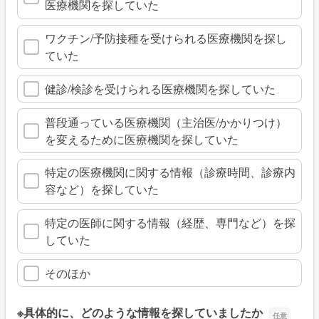
医療機関を探していた
ワクチン/予防接種を受けられる医療機関を探し
ていた
健診/検診を受けられる医療機関を探していた
普段通っている医療機関（主治医/かかりつけ）
を変えるために医療機関を探していた
特定の医療機関に関する情報（診療時間、診療内
容など）を探していた
特定の医師に関する情報（経歴、専門など）を探
していた
そのほか
※具体的に、どのような情報を探していましたか