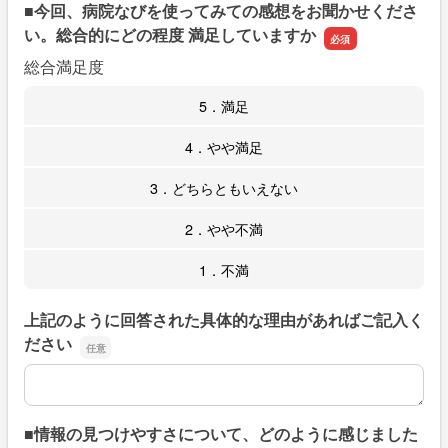
■今回、病院なびを使ってみての感想をお聞かせくださ
い。総合的にどの程度 満足していますか
総合満足度
5．満足
4．やや満足
3．どちらともいえない
2．やや不満
1．不満
上記のように回答された具体的な理由があればご記入く
ださい
上記のように回答された具体的な理由があればご記入くだ
■情報の見つけやすさについて、どのように感じました