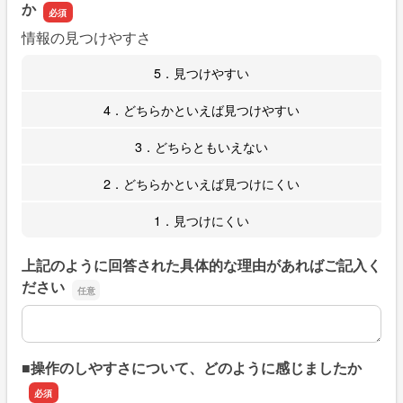
か
情報の見つけやすさ
5．見つけやすい
4．どちらかといえば見つけやすい
3．どちらともいえない
2．どちらかといえば見つけにくい
1．見つけにくい
上記のように回答された具体的な理由があればご記入く
ださい
上記のように回答された具体的な理由があればご記入くだ
■操作のしやすさについて、どのように感じましたか