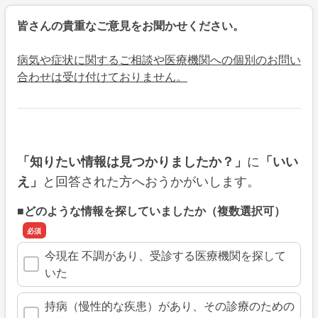
皆さんの貴重なご意見をお聞かせください。
病気や症状に関するご相談や医療機関への個別のお問い
合わせは受け付けておりません。
に
「知りたい情報は見つかりましたか？」
「いい
と回答された方へおうかがいします。
え」
■どのような情報を探していましたか（複数選択可）
今現在 不調があり、受診する医療機関を探して
いた
持病（慢性的な疾患）があり、その診療のための